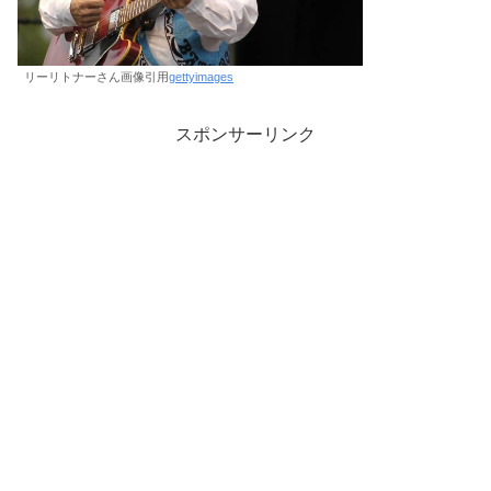
リーリトナーさん画像引用
gettyimages
スポンサーリンク