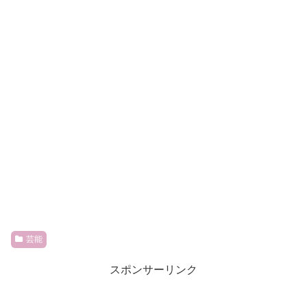
芸能
スポンサーリンク