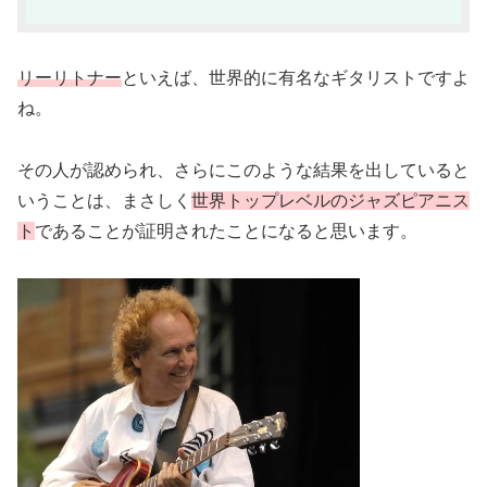
リーリトナー
といえば、世界的に有名なギタリストですよ
ね。
その人が認められ、さらにこのような結果を出していると
いうことは、まさしく
世界トップレベルのジャズピアニス
ト
であることが証明されたことになると思います。