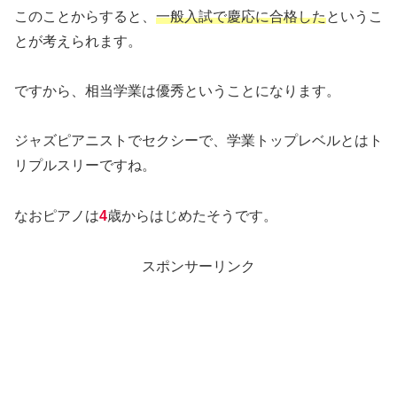
このことからすると、
一般入試で慶応に合格した
というこ
とが考えられます。
ですから、相当学業は優秀ということになります。
ジャズピアニストでセクシーで、学業トップレベルとはト
リプルスリーですね。
なおピアノは
4
歳からはじめたそうです。
スポンサーリンク