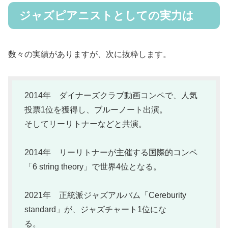
ジャズピアニストとしての実力は
数々の実績がありますが、次に抜粋します。
2014年 ダイナーズクラブ動画コンペで、人気
投票1位を獲得し、ブルーノート出演。
そしてリーリトナーなどと共演。
2014年 リーリトナーが主催する国際的コンペ
「6 string theory」で世界4位となる。
2021年 正統派ジャズアルバム「Cereburity
standard」が、ジャズチャート1位にな
る。