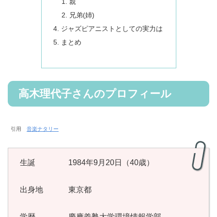
親
兄弟(姉)
ジャズピアニストとしての実力は
まとめ
高木理代子さんのプロフィール
引用
音楽ナタリー
生誕 1984年9月20日（40歳）
出身地 東京都
学歴 慶應義塾大学環境情報学部