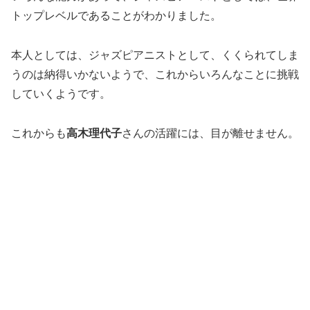
トップレベルであることがわかりました。
本人としては、ジャズピアニストとして、くくられてしま
うのは納得いかないようで、これからいろんなことに挑戦
していくようです。
これからも
高木理代子
さんの活躍には、目が離せません。