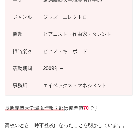
ジャンル ジャズ・エレクトロ
職業 ピアニスト・作曲家・タレント
担当楽器 ピアノ・キーボード
活動期間 2009年 –
事務所 エイベックス・マネジメント
慶應義塾大学環境情報学部
は偏差値
70
です。
高校のとき一時不登校になったことを明かしています。