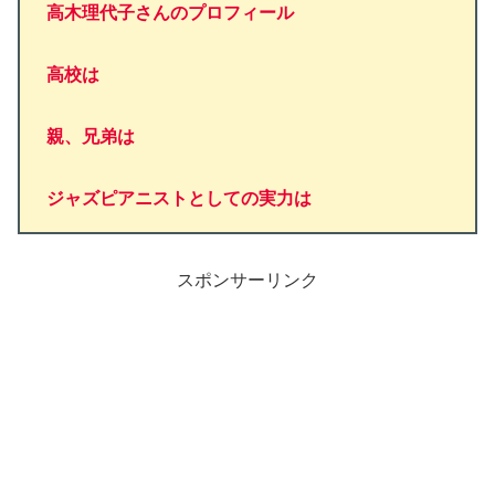
高木理代子さんのプロフィール
高校は
親、兄弟は
ジャズピアニストとしての実力は
スポンサーリンク