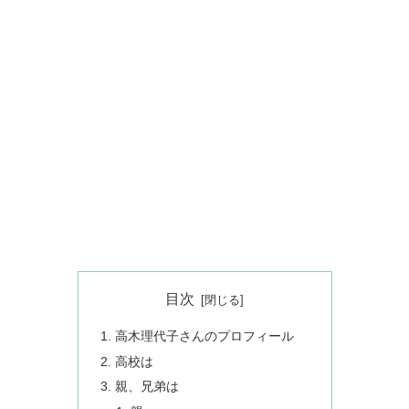
目次
高木理代子さんのプロフィール
高校は
親、兄弟は