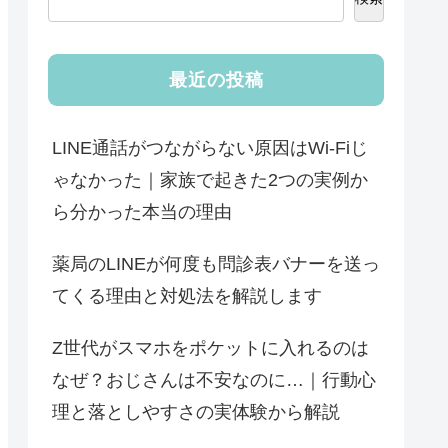
最近の投稿
LINE通話がつながらない原因はWi‑Fiじ
ゃなかった｜家族で起きた2つの実例か
ら分かった本当の理由
薬局のLINEが何度も問診表バナーを送っ
てくる理由と対処法を解説します
Z世代がスマホをポケットに入れるのは
なぜ？おじさんは不安なのに…｜行動心
理と落としやすさの実体験から解説