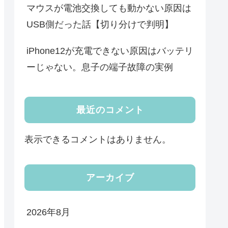
マウスが電池交換しても動かない原因は
USB側だった話【切り分けで判明】
iPhone12が充電できない原因はバッテリ
ーじゃない。息子の端子故障の実例
最近のコメント
表示できるコメントはありません。
アーカイブ
2026年8月