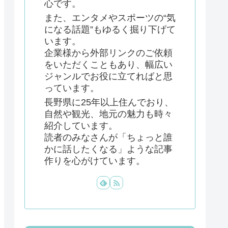
心です。
また、エンタメやスポーツの“気
になる話題”もゆるく掘り下げて
います。
企業様から外部リンクのご依頼
をいただくこともあり、幅広い
ジャンルでお役に立てればと思
っています。
長野県に25年以上住んでおり、
自然や観光、地元の魅力も時々
紹介しています。
読者のみなさんが「ちょっと誰
かに話したくなる」ような記事
作りを心がけています。