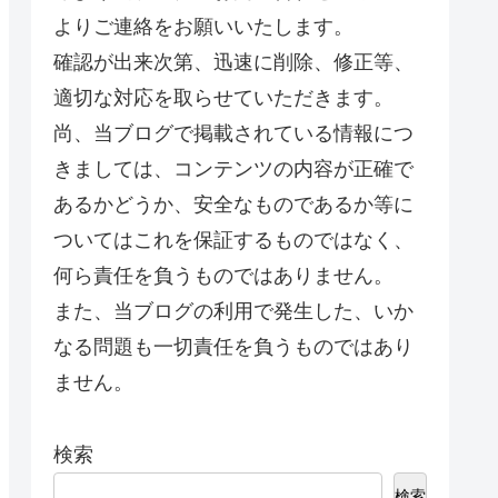
よりご連絡をお願いいたします。
確認が出来次第、迅速に削除、修正等、
適切な対応を取らせていただきます。
尚、当ブログで掲載されている情報につ
きましては、コンテンツの内容が正確で
あるかどうか、安全なものであるか等に
ついてはこれを保証するものではなく、
何ら責任を負うものではありません。
また、当ブログの利用で発生した、いか
なる問題も一切責任を負うものではあり
ません。
検索
検索