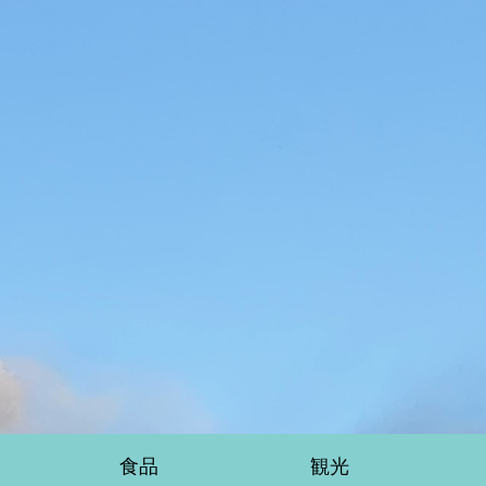
食品
観光