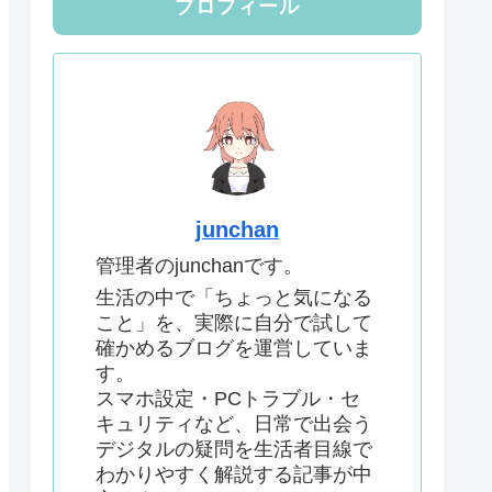
プロフィール
junchan
管理者のjunchanです。
生活の中で「ちょっと気になる
こと」を、実際に自分で試して
確かめるブログを運営していま
す。
スマホ設定・PCトラブル・セ
キュリティなど、日常で出会う
デジタルの疑問を生活者目線で
わかりやすく解説する記事が中