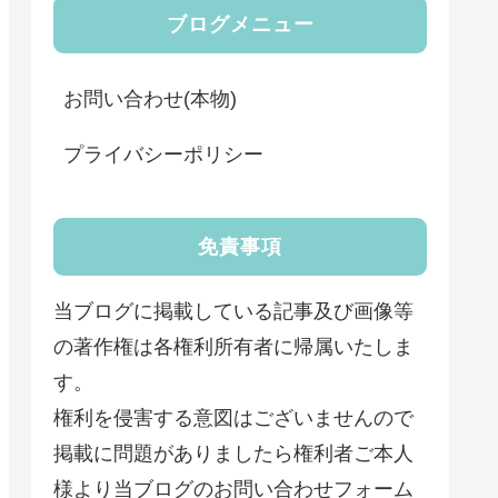
ブログメニュー
お問い合わせ(本物)
プライバシーポリシー
免責事項
当ブログに掲載している記事及び画像等
の著作権は各権利所有者に帰属いたしま
す。
権利を侵害する意図はございませんので
掲載に問題がありましたら権利者ご本人
様より当ブログのお問い合わせフォーム