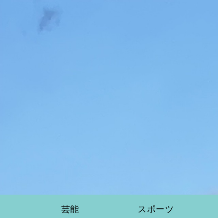
芸能
スポーツ