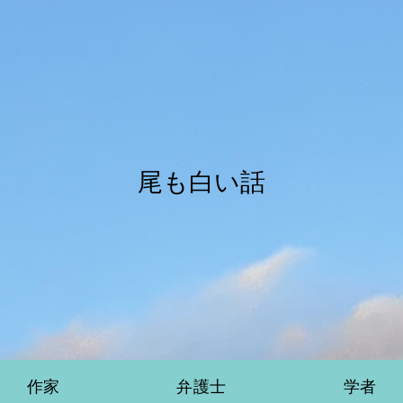
尾も白い話
作家
弁護士
学者