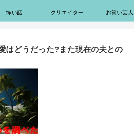
怖い話
クリエイター
お笑い芸人
愛はどうだった?また現在の夫との