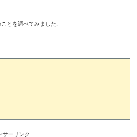
のことを調べてみました。
ンサーリンク