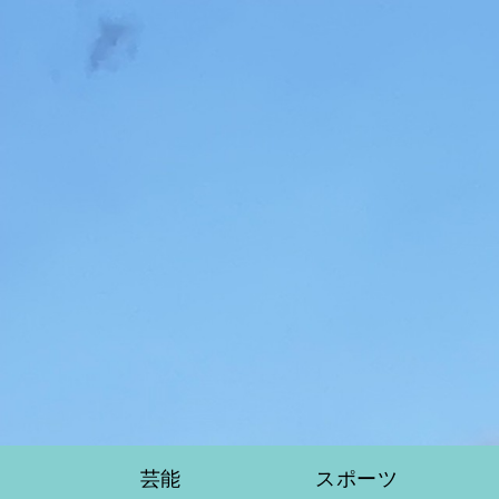
芸能
スポーツ