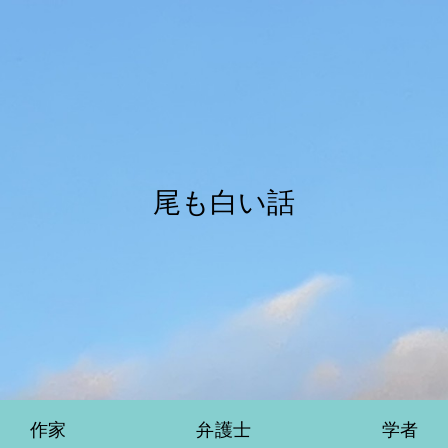
尾も白い話
作家
弁護士
学者