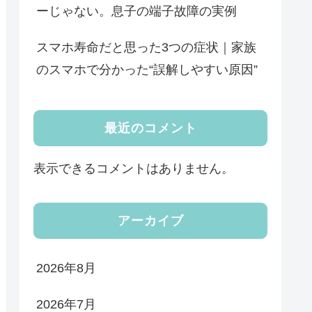
ーじゃない。息子の端子故障の実例
スマホ寿命だと思った3つの症状｜家族
のスマホで分かった“誤解しやすい原因”
最近のコメント
表示できるコメントはありません。
アーカイブ
2026年8月
2026年7月