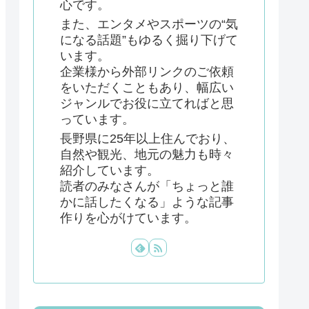
心です。
また、エンタメやスポーツの“気
になる話題”もゆるく掘り下げて
います。
企業様から外部リンクのご依頼
をいただくこともあり、幅広い
ジャンルでお役に立てればと思
っています。
長野県に25年以上住んでおり、
自然や観光、地元の魅力も時々
紹介しています。
読者のみなさんが「ちょっと誰
かに話したくなる」ような記事
作りを心がけています。