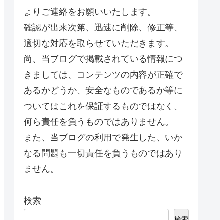
よりご連絡をお願いいたします。
確認が出来次第、迅速に削除、修正等、
適切な対応を取らせていただきます。
尚、当ブログで掲載されている情報につ
きましては、コンテンツの内容が正確で
あるかどうか、安全なものであるか等に
ついてはこれを保証するものではなく、
何ら責任を負うものではありません。
また、当ブログの利用で発生した、いか
なる問題も一切責任を負うものではあり
ません。
検索
検索