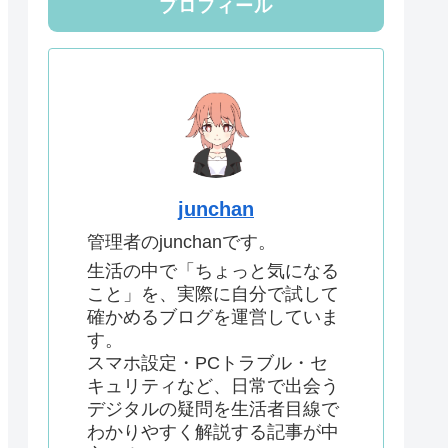
プロフィール
junchan
管理者のjunchanです。
生活の中で「ちょっと気になる
こと」を、実際に自分で試して
確かめるブログを運営していま
す。
スマホ設定・PCトラブル・セ
キュリティなど、日常で出会う
デジタルの疑問を生活者目線で
わかりやすく解説する記事が中