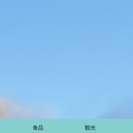
食品
観光