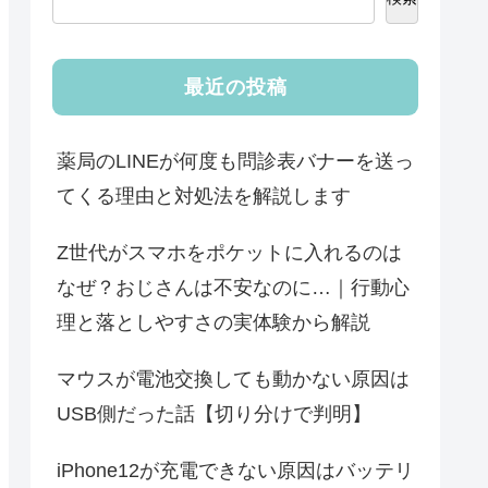
最近の投稿
薬局のLINEが何度も問診表バナーを送っ
てくる理由と対処法を解説します
Z世代がスマホをポケットに入れるのは
なぜ？おじさんは不安なのに…｜行動心
理と落としやすさの実体験から解説
マウスが電池交換しても動かない原因は
USB側だった話【切り分けで判明】
iPhone12が充電できない原因はバッテリ