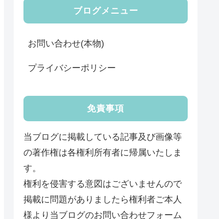
ブログメニュー
お問い合わせ(本物)
プライバシーポリシー
免責事項
当ブログに掲載している記事及び画像等
の著作権は各権利所有者に帰属いたしま
す。
権利を侵害する意図はございませんので
掲載に問題がありましたら権利者ご本人
様より当ブログのお問い合わせフォーム