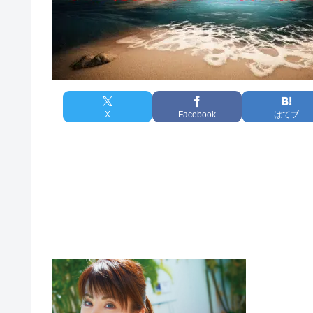
X
Facebook
はてブ