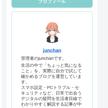
プロフィール
junchan
管理者のjunchanです。
生活の中で「ちょっと気になる
こと」を、実際に自分で試して
確かめるブログを運営していま
す。
スマホ設定・PCトラブル・セ
キュリティなど、日常で出会う
デジタルの疑問を生活者目線で
わかりやすく解説する記事が中