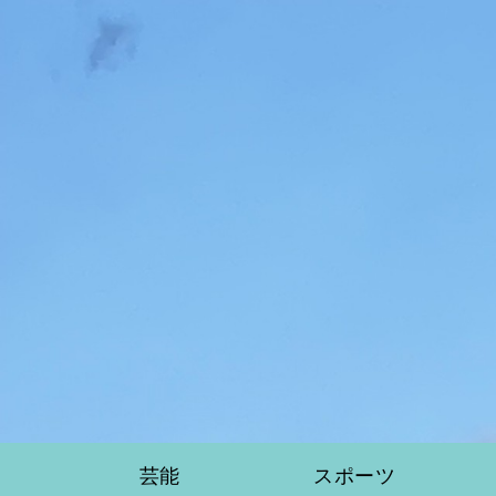
芸能
スポーツ