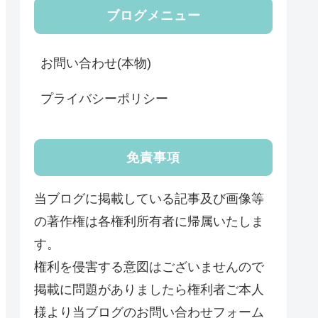
ブログメニュー
お問い合わせ(本物)
プライバシーポリシー
免責事項
当ブログに掲載している記事及び画像等
の著作権は各権利所有者に帰属いたしま
す。
権利を侵害する意図はございませんので
掲載に問題がありましたら権利者ご本人
様より当ブログのお問い合わせフォーム