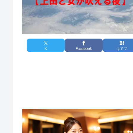
X
Facebook
はてブ