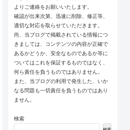
よりご連絡をお願いいたします。
確認が出来次第、迅速に削除、修正等、
適切な対応を取らせていただきます。
尚、当ブログで掲載されている情報につ
きましては、コンテンツの内容が正確で
あるかどうか、安全なものであるか等に
ついてはこれを保証するものではなく、
何ら責任を負うものではありません。
また、当ブログの利用で発生した、いか
なる問題も一切責任を負うものではあり
ません。
検索
検索