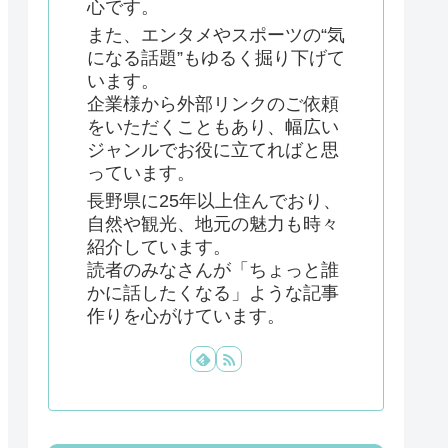
心です。
また、エンタメやスポーツの“気
になる話題”もゆるく掘り下げて
います。
企業様から外部リンクのご依頼
をいただくこともあり、幅広い
ジャンルでお役に立てればと思
っています。
長野県に25年以上住んでおり、
自然や観光、地元の魅力も時々
紹介しています。
読者のみなさんが「ちょっと誰
かに話したくなる」ような記事
作りを心がけています。