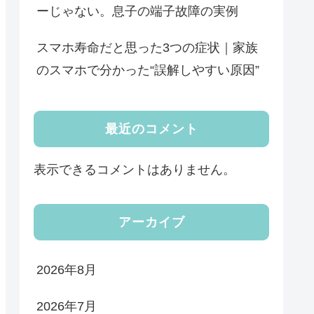
ーじゃない。息子の端子故障の実例
スマホ寿命だと思った3つの症状｜家族
のスマホで分かった“誤解しやすい原因”
最近のコメント
表示できるコメントはありません。
アーカイブ
2026年8月
2026年7月