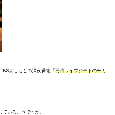
、BSよしもとの深夜番組「
発信ライブジモトのチカ
。
しているようですが。