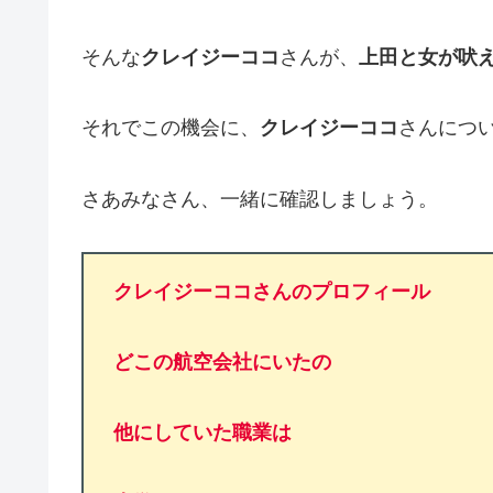
そんな
クレイジーココ
さんが、
上田と女が吠
それでこの機会に、
クレイジーココ
さんにつ
さあみなさん、一緒に確認しましょう。
クレイジーココさんのプロフィール
どこの航空会社にいたの
他にしていた職業は