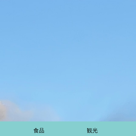
食品
観光