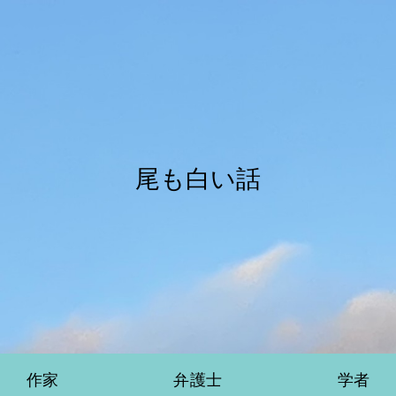
尾も白い話
作家
弁護士
学者