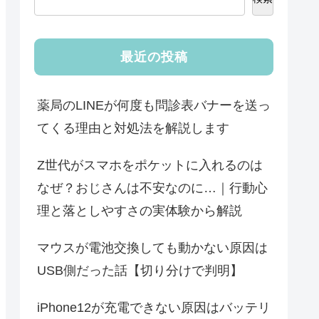
最近の投稿
薬局のLINEが何度も問診表バナーを送っ
てくる理由と対処法を解説します
Z世代がスマホをポケットに入れるのは
なぜ？おじさんは不安なのに…｜行動心
理と落としやすさの実体験から解説
マウスが電池交換しても動かない原因は
USB側だった話【切り分けで判明】
iPhone12が充電できない原因はバッテリ