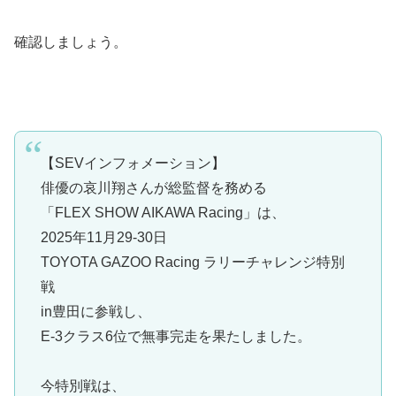
確認しましょう。
【SEVインフォメーション】
俳優の哀川翔さんが総監督を務める
「FLEX SHOW AIKAWA Racing」は、
2025年11月29-30日
TOYOTA GAZOO Racing ラリーチャレンジ特別
戦
in豊田に参戦し、
E-3クラス6位で無事完走を果たしました。
今特別戦は、