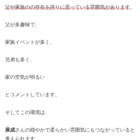
父や家族のの存在を誇りに思っている雰囲気があります
。
父が多趣味で、
家族イベントが多く、
兄弟も多く、
家の空気が明るい
とコメントしています。
そしてこの環境は、
展成
さんの穏やかで柔らかい雰囲気にもつながっていると
考えられます。