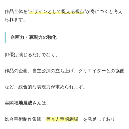
作品全体を“
デザインとして捉える視点
”が身につくと考え
られます。
企画力・表現力の強化
俳優は演じるだけでなく、
作品の企画、自主公演の立ち上げ、クリエイターとの協働
など、総合的な表現力が求められます。
実際
福地展成
さんは、
総合芸術制作集団「
等々力帝國劇場
」を発足しており、