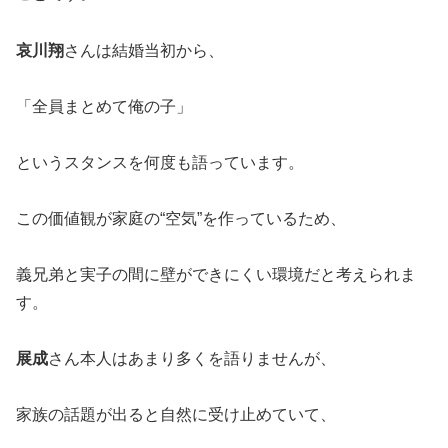
哀川翔
さんは結婚当初から、
「全員まとめて俺の子」
というスタンスを何度も語っています。
この価値観が家庭の“空気”を作っているため、
義兄弟と実子の間に壁ができにくい環境だと考えられま
す。
展成
さん本人はあまり多くを語りませんが、
家族の話題が出ると自然に受け止めていて、