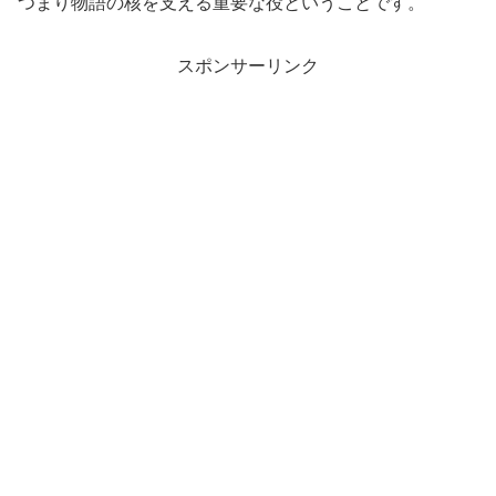
つまり物語の核を支える重要な役ということです。
スポンサーリンク