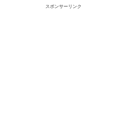
スポンサーリンク