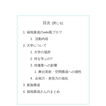
目次
福地展成のwiki風プロフ
活動内容
大学について
大学の場所
何を学ぶの?
俳優業への影響
舞台美術・空間構成への感性
企画力・表現力の強化
家族構成
福地展成さんのまとめ