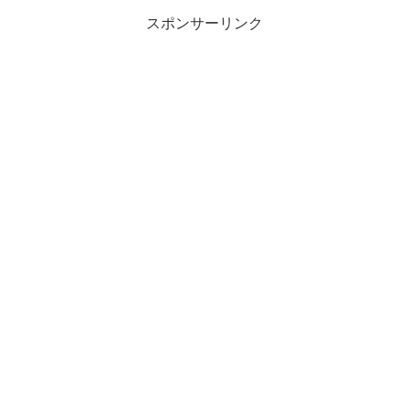
スポンサーリンク