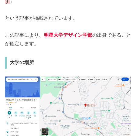
す
」
という記事が掲載されています。
この記事により、
明星大学デザイン学部
の出身であること
が確定します。
大学の場所