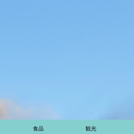
食品
観光