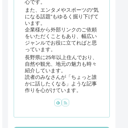
心です。
また、エンタメやスポーツの“気
になる話題”もゆるく掘り下げて
います。
企業様から外部リンクのご依頼
をいただくこともあり、幅広い
ジャンルでお役に立てればと思
っています。
長野県に25年以上住んでおり、
自然や観光、地元の魅力も時々
紹介しています。
読者のみなさんが「ちょっと誰
かに話したくなる」ような記事
作りを心がけています。