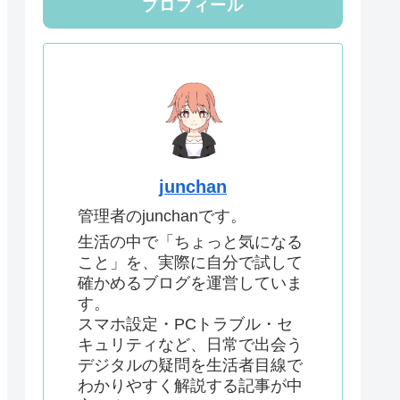
プロフィール
junchan
管理者のjunchanです。
生活の中で「ちょっと気になる
こと」を、実際に自分で試して
確かめるブログを運営していま
す。
スマホ設定・PCトラブル・セ
キュリティなど、日常で出会う
デジタルの疑問を生活者目線で
わかりやすく解説する記事が中