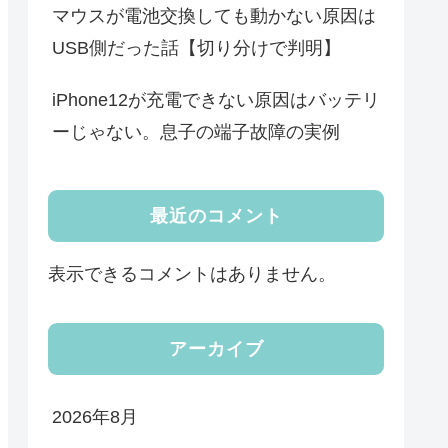
マウスが電池交換しても動かない原因は
USB側だった話【切り分けで判明】
iPhone12が充電できない原因はバッテリ
ーじゃない。息子の端子故障の実例
最近のコメント
表示できるコメントはありません。
アーカイブ
2026年8月