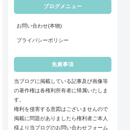
ブログメニュー
お問い合わせ(本物)
プライバシーポリシー
免責事項
当ブログに掲載している記事及び画像等
の著作権は各権利所有者に帰属いたしま
す。
権利を侵害する意図はございませんので
掲載に問題がありましたら権利者ご本人
様より当ブログのお問い合わせフォーム