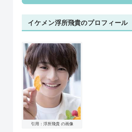
イケメン浮所飛貴のプロフィール
引用：浮所飛貴 の画像