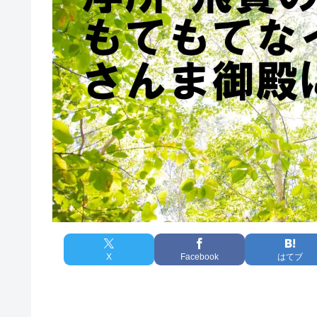
X
Facebook
はてブ