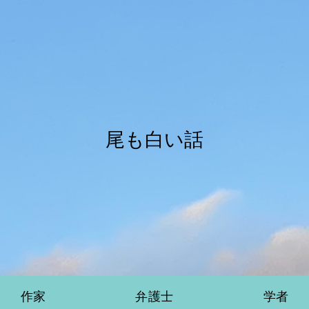
尾も白い話
作家
弁護士
学者