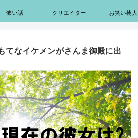
怖い話
クリエイター
お笑い芸人
てもてなイケメンがさんま御殿に出