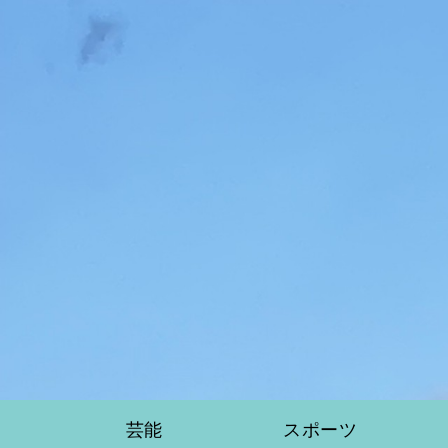
芸能
スポーツ