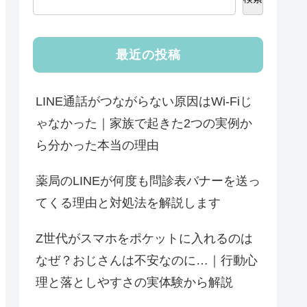
最近の投稿
LINE通話がつながらない原因はWi‑Fiじ
ゃなかった｜家族で起きた2つの実例か
ら分かった本当の理由
薬局のLINEが何度も問診表バナーを送っ
てくる理由と対処法を解説します
Z世代がスマホをポケットに入れるのは
なぜ？おじさんは不安なのに…｜行動心
理と落としやすさの実体験から解説