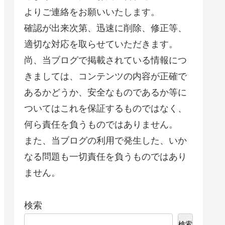
よりご連絡をお願いいたします。
確認が出来次第、迅速に削除、修正等、
適切な対応を取らせていただきます。
尚、当ブログで掲載されている情報につ
きましては、コンテンツの内容が正確で
あるかどうか、安全なものであるか等に
ついてはこれを保証するものではなく、
何ら責任を負うものではありません。
また、当ブログの利用で発生した、いか
なる問題も一切責任を負うものではあり
ません。
検索
検索