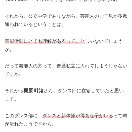
それから、公立中学でありながら、芸能人のご子息が多数
通われているということは、
芸能活動にとても理解があるってこと
じゃないでしょう
か。
だって芸能人の方って、普通私立に入れてしまうじゃない
ですか。
それから
梶原 叶渚
さん、ダンス部に在籍していたと思い
ます。
このダンス部に、
ダンスと新体操が得意な子がいる
って噂
が流れたようですから。