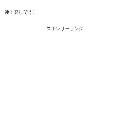
凄く楽しそう!
スポンサーリンク