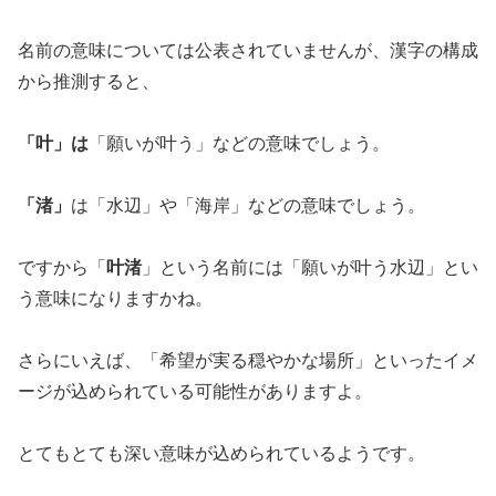
名前の意味については公表されていませんが、漢字の構成
から推測すると、
「叶」は
「願いが叶う」などの意味でしょう。
「渚」
は「水辺」や「海岸」などの意味でしょう。
ですから「
叶渚
」という名前には「願いが叶う水辺」とい
う意味になりますかね。
さらにいえば、「希望が実る穏やかな場所」といったイメ
ージが込められている可能性がありますよ。
とてもとても深い意味が込められているようです。