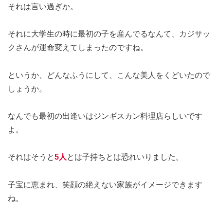
それは言い過ぎか。
それに大学生の時に最初の子を産んでるなんて、カジサッ
クさんが運命変えてしまったのですね。
というか、どんなふうにして、こんな美人をくどいたので
しょうか。
なんでも最初の出逢いはジンギスカン料理店らしいです
よ。
それはそうと
5人
とは子持ちとは恐れいりました。
子宝に恵まれ、笑顔の絶えない家族がイメージできます
ね。