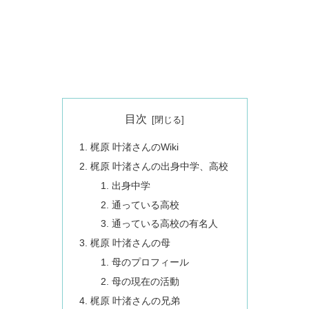
目次
梶原 叶渚さんのWiki
梶原 叶渚さんの出身中学、高校
出身中学
通っている高校
通っている高校の有名人
梶原 叶渚さんの母
母のプロフィール
母の現在の活動
梶原 叶渚さんの兄弟