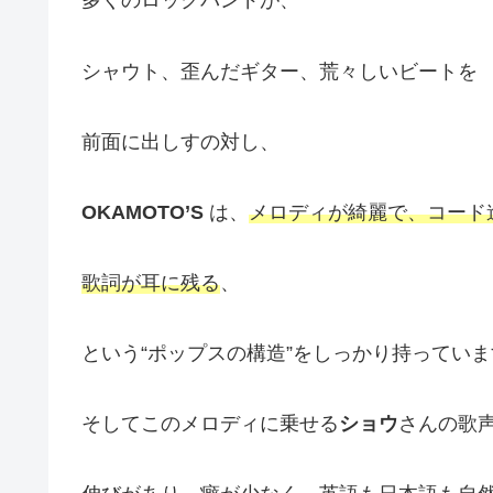
多くのロックバンドが、
シャウト、歪んだギター、荒々しいビートを
前面に出しすの対し、
OKAMOTO’S
は、
メロディが綺麗で、コード
歌詞が耳に残る
、
という“ポップスの構造”をしっかり持っていま
そしてこのメロディに乗せる
ショウ
さんの歌