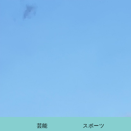
芸能
スポーツ