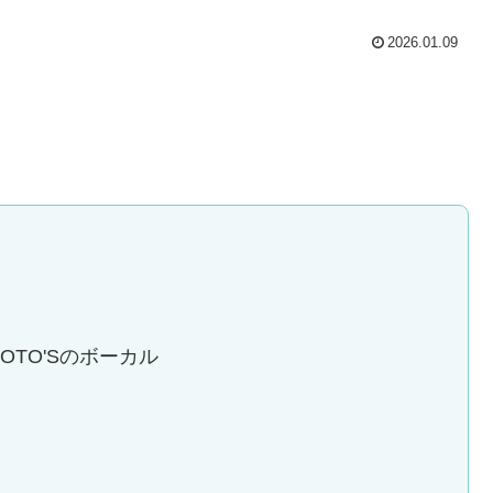
2026.01.09
TO'Sのボーカル