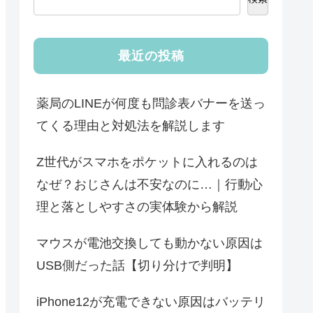
最近の投稿
薬局のLINEが何度も問診表バナーを送っ
てくる理由と対処法を解説します
Z世代がスマホをポケットに入れるのは
なぜ？おじさんは不安なのに…｜行動心
理と落としやすさの実体験から解説
マウスが電池交換しても動かない原因は
USB側だった話【切り分けで判明】
iPhone12が充電できない原因はバッテリ