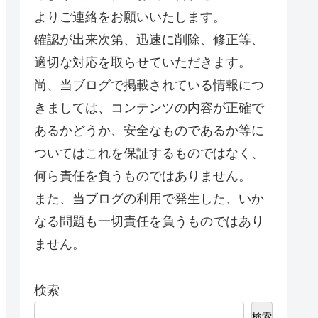
よりご連絡をお願いいたします。
確認が出来次第、迅速に削除、修正等、
適切な対応を取らせていただきます。
尚、当ブログで掲載されている情報につ
きましては、コンテンツの内容が正確で
あるかどうか、安全なものであるか等に
ついてはこれを保証するものではなく、
何ら責任を負うものではありません。
また、当ブログの利用で発生した、いか
なる問題も一切責任を負うものではあり
ません。
検索
検索