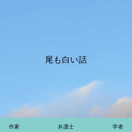
尾も白い話
作家
弁護士
学者