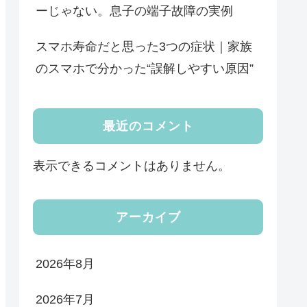
ーじゃない。息子の端子故障の実例
スマホ寿命だと思った3つの症状｜家族
のスマホで分かった“誤解しやすい原因”
最近のコメント
表示できるコメントはありません。
アーカイブ
2026年8月
2026年7月