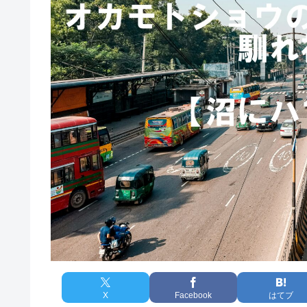
X
Facebook
はてブ