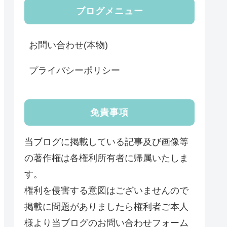
ブログメニュー
お問い合わせ(本物)
プライバシーポリシー
免責事項
当ブログに掲載している記事及び画像等
の著作権は各権利所有者に帰属いたしま
す。
権利を侵害する意図はございませんので
掲載に問題がありましたら権利者ご本人
様より当ブログのお問い合わせフォーム