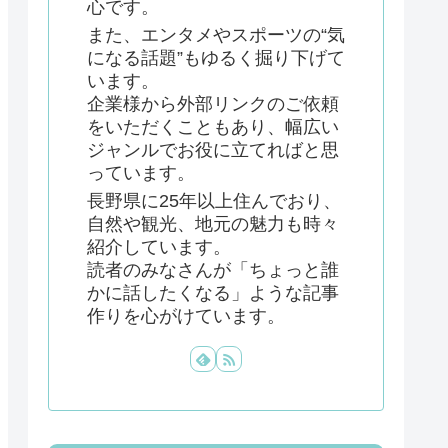
心です。
また、エンタメやスポーツの“気
になる話題”もゆるく掘り下げて
います。
企業様から外部リンクのご依頼
をいただくこともあり、幅広い
ジャンルでお役に立てればと思
っています。
長野県に25年以上住んでおり、
自然や観光、地元の魅力も時々
紹介しています。
読者のみなさんが「ちょっと誰
かに話したくなる」ような記事
作りを心がけています。