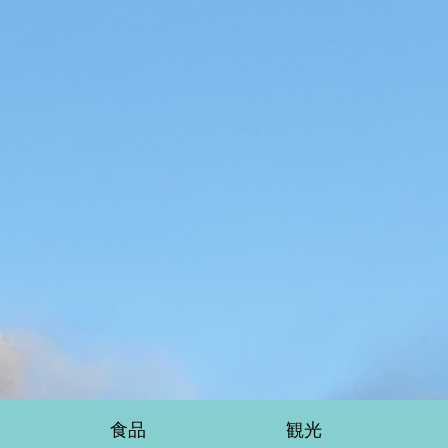
食品
観光