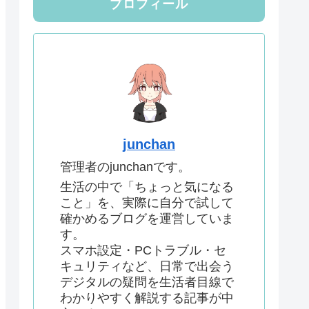
プロフィール
junchan
管理者のjunchanです。
生活の中で「ちょっと気になる
こと」を、実際に自分で試して
確かめるブログを運営していま
す。
スマホ設定・PCトラブル・セ
キュリティなど、日常で出会う
デジタルの疑問を生活者目線で
わかりやすく解説する記事が中