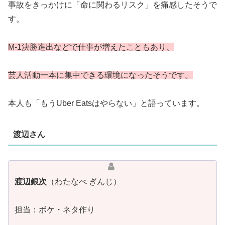
事故をきっかけに「命に関わるリスク」を痛感したそうで
す。
M-1決勝進出などで仕事が増えたこともあり、
芸人活動一本に集中できる環境になったそうです。
本人も「もうUber Eatsはやらない」と語っています。
渡辺さん
渡辺銀次
（わたなべ ぎんじ）
担当：ボケ・ネタ作り