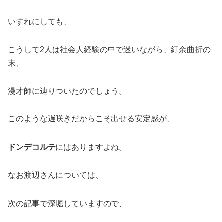
いすれにしても、
こうして2人は社会人経験の中で迷いながら、紆余曲折の
末、
漫才師に辿りついたのでしょう。
このような遅咲きだからこそ出せる安定感が、
ドンデコルテ
にはありますよね。
なお渡辺さんについては、
次の記事で深堀していますので、