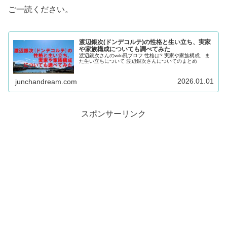
ご一読ください。
渡辺銀次(ドンデコルテ)の性格と生い立ち、実家
や家族構成についても調べてみた
渡辺銀次さんのwiki風プロフ 性格は? 実家や家族構成、ま
た生い立ちについて 渡辺銀次さんについてのまとめ
2026.01.01
junchandream.com
スポンサーリンク