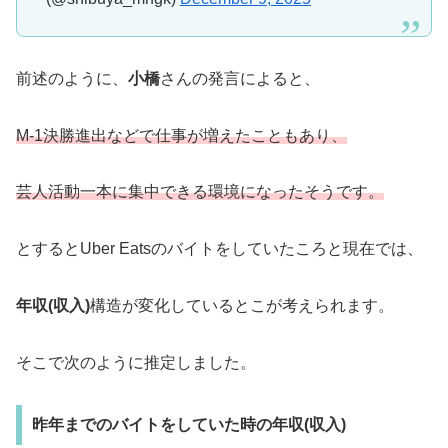
前述のように、
小橋
さんの発言によると、
M-1決勝進出などで仕事が増えたこともあり、
芸人活動一本に集中できる環境になったそうです。
とするとUber Eatsのバイトをしていたころと現在では、
年収(収入)
構造が変化しているとこが考えられます。
そこで次のように推定しました。
昨年までのバイトをしていた時の年収(収入)