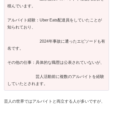
積んでいます。
アルバイト経験：Uber Eats配達員をしていたことが
知られており、
2024年事故に遭ったエピソードも有
名です。
その他の仕事：具体的な職歴は公表されていないが、
芸人活動前に複数のアルバイトを経験
していたとされます。
芸人の世界ではアルバイトと両立する人が多いですが、