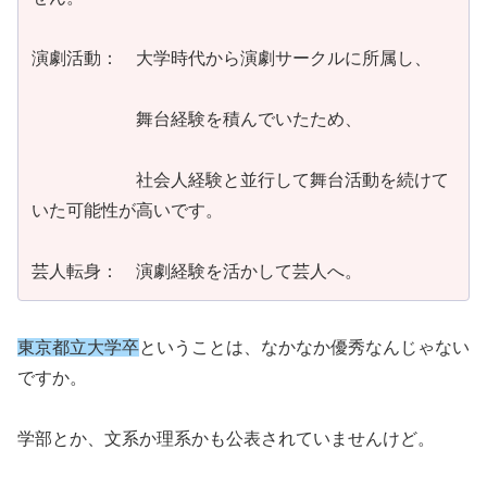
演劇活動： 大学時代から演劇サークルに所属し、
舞台経験を積んでいたため、
社会人経験と並行して舞台活動を続けて
いた可能性が高いです。
芸人転身： 演劇経験を活かして芸人へ。
東京都立大学卒
ということは、なかなか優秀なんじゃない
ですか。
学部とか、文系か理系かも公表されていませんけど。