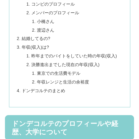
コンビのプロフィール
メンバーのプロフィール
小橋さん
渡辺さん
結婚してるの?
年収(収入)は?
昨年までのバイトをしていた時の年収(収入)
決勝進出までした現在の年収(収入)
東京での生活費モデル
年収レンジと生活の余裕度
ドンデコルテのまとめ
ドンデコルテのプロフィールや経
歴、大学について