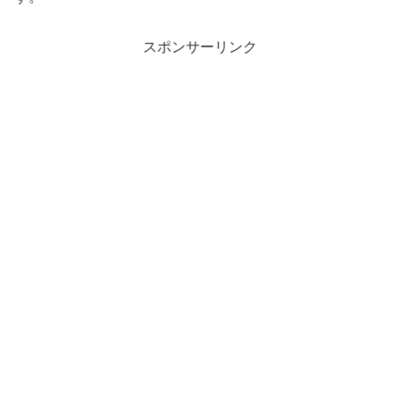
スポンサーリンク