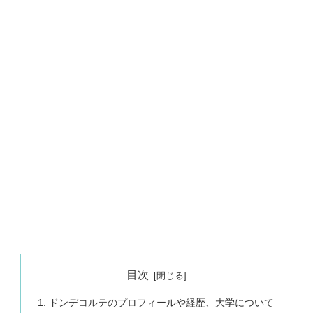
目次
ドンデコルテのプロフィールや経歴、大学について