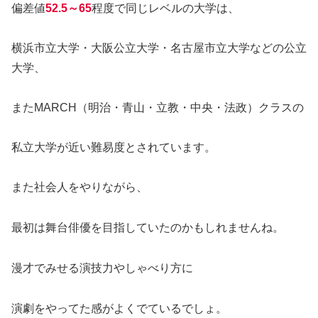
偏差値
52.5～65
程度で同じレベルの大学は、
横浜市立大学・大阪公立大学・名古屋市立大学などの公立
大学、
またMARCH（明治・青山・立教・中央・法政）クラスの
私立大学が近い難易度とされています。
また社会人をやりながら、
最初は舞台俳優を目指していたのかもしれませんね。
漫才でみせる演技力やしゃべり方に
演劇をやってた感がよくでているでしょ。