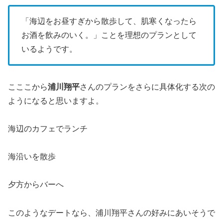
「海辺をお昼すぎから散歩して、肌寒くなったら
お酒を飲みのいく。」ことを理想のプランとして
いるようです。
こここから
浦川翔平
さんのプランをさらに具体化する次の
ようになると思いますよ。
海辺のカフェでランチ
海沿いを散歩
夕方からバーへ
このようなデートなら、浦川翔平さんの好みにあいそうで