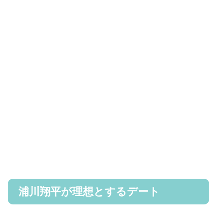
浦川翔平が理想とするデート