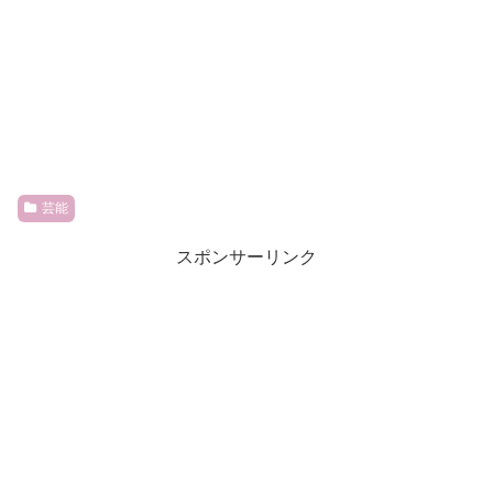
芸能
スポンサーリンク