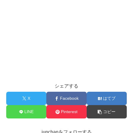
シェアする
X
Facebook
はてブ
LINE
Pinterest
コピー
junchanをフォローする