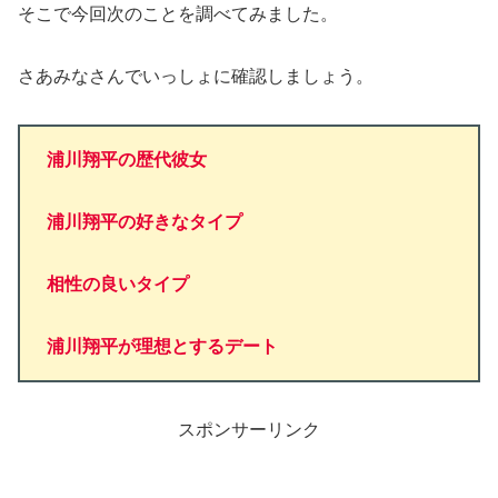
そこで今回次のことを調べてみました。
さあみなさんでいっしょに確認しましょう。
浦川翔平の歴代彼女
浦川翔平の好きなタイプ
相性の良いタイプ
浦川翔平が理想とするデート
スポンサーリンク