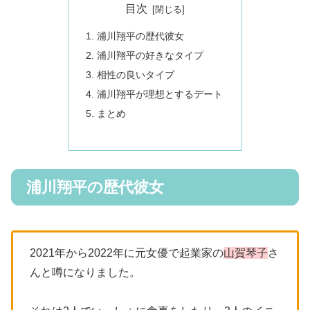
目次
浦川翔平の歴代彼女
浦川翔平の好きなタイプ
相性の良いタイプ
浦川翔平が理想とするデート
まとめ
浦川翔平の歴代彼女
2021年から2022年に元女優で起業家の
山賀琴子
さ
んと噂になりました。