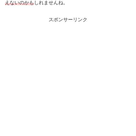
えないのかも
しれませんね。
スポンサーリンク