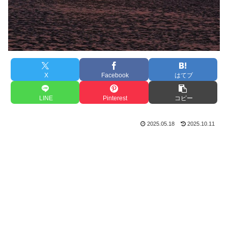
X
Facebook
はてブ
LINE
Pinterest
コピー
2025.05.18
2025.10.11