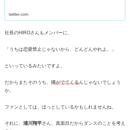
twitter.com
社長のHIROさんもメンバーに、
「うちは恋愛禁止じゃないから、どんどんやれよ。」
といっているみたいですよ。
だからまたそのうち、
噂がでてくる
んじゃないでしょう
か。
ファンとしては、ほっとしているかもしれませんね。
それに、
浦川翔平
さん、真面目だからダンスのことを考え