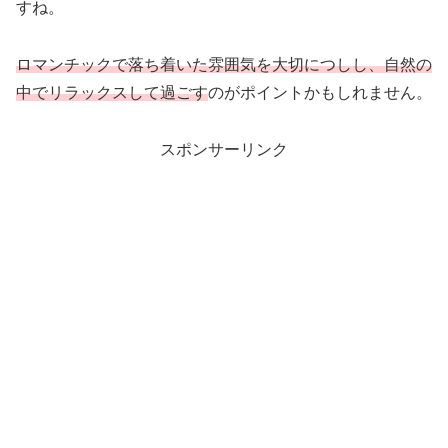
すね。
ロマンチックで落ち着いた雰囲気を大切につしし、自然の
中でリラックスして過ごす
のがポイントかもしれません。
スポンサーリンク