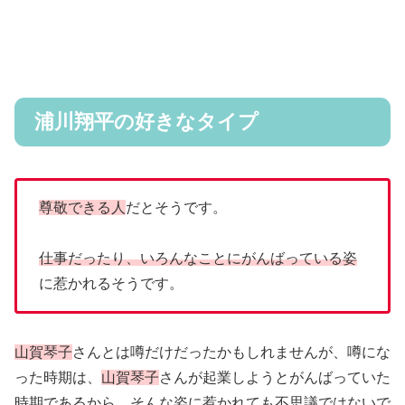
浦川翔平の好きなタイプ
尊敬できる人
だとそうです。
仕事だったり、いろんなことにがんばっている姿
に惹かれるそうです。
山賀琴子
さんとは噂だけだったかもしれませんが、噂にな
った時期は、
山賀琴子
さんが起業しようとがんばっていた
時期であるから、そんな姿に惹かれても不思議ではないで