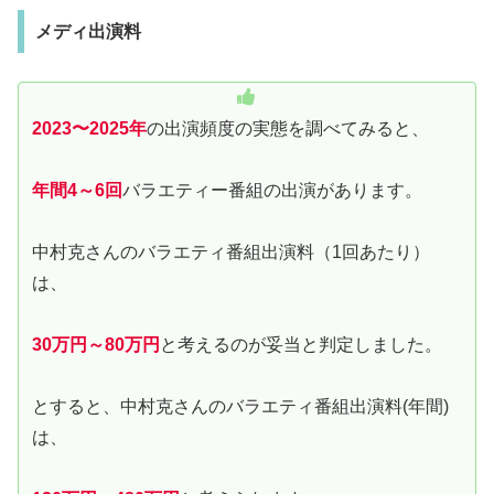
メディ出演料
2023〜2025年
の出演頻度の実態を調べてみると、
年間4～6回
バラエティー番組の出演があります。
中村克さんのバラエティ番組出演料（1回あたり）
は、
30万円～80万円
と考えるのが妥当と判定しました。
とすると、中村克さんのバラエティ番組出演料(年間)
は、