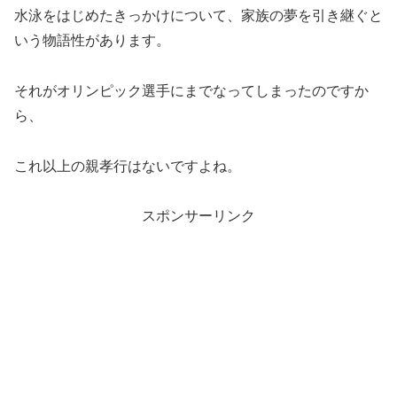
水泳をはじめたきっかけについて、家族の夢を引き継ぐと
いう物語性があります。
それがオリンピック選手にまでなってしまったのですか
ら、
これ以上の親孝行はないですよね。
スポンサーリンク