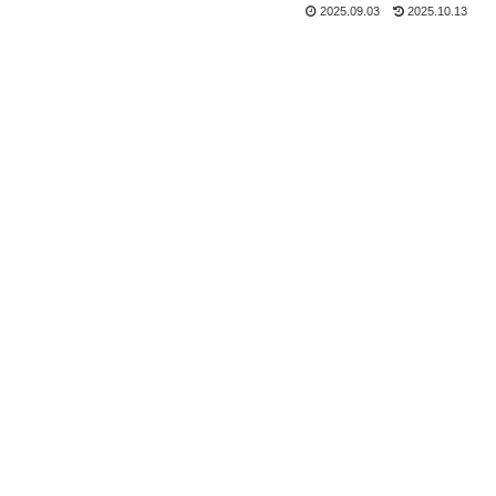
2025.09.03
2025.10.13