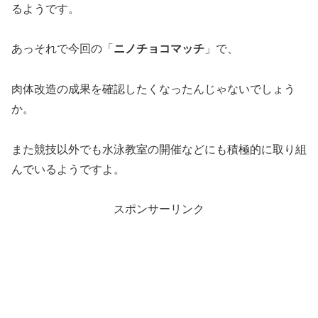
るようです。
あっそれで今回の「
ニノチョコマッチ
」で、
肉体改造の成果を確認したくなったんじゃないでしょう
か。
また競技以外でも水泳教室の開催などにも積極的に取り組
んでいるようですよ。
スポンサーリンク