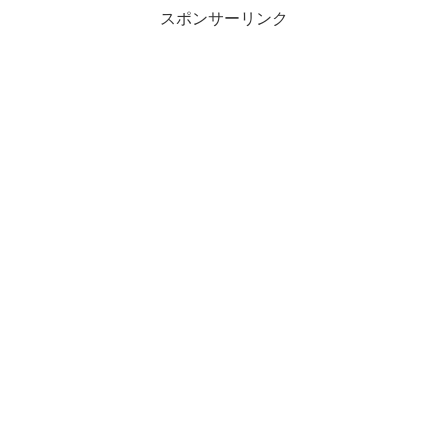
スポンサーリンク