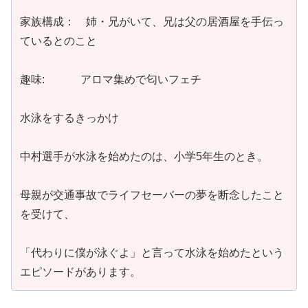
家族構成： 姉・兄がいて、兄は父の居酒屋を手伝っ
ているとのこと
趣味: アロマ集めで匂いフェチ
水泳をするきっかけ
中村選手が水泳を始めたのは、小学5年生のとき。
母親が交通事故でライフセーバーの夢を断念したこと
を受けて、
「代わりに僕が泳ぐよ」と言って水泳を始めたという
エピソードがあります。