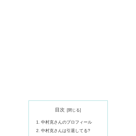
目次
中村克さんのプロフィール
中村克さんは引退してる?