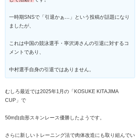
一時期SNSで「引退かぁ…」という投稿が話題になり
ましたが、
これは中国の競泳選手・寧沢涛さんの引退に対するコ
メントであり、
中村選手自身の引退ではありません。
むしろ最近では2025年1月の「KOSUKE KITAJIMA
CUP」で
50m自由形スキンレース優勝したようです。
さらに新しいトレーニング法で肉体改造にも取り組んでい