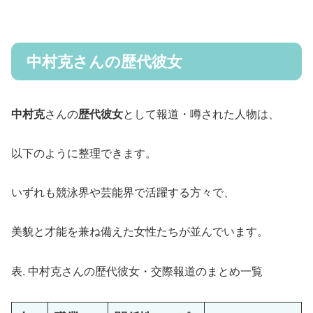
中村克さんの歴代彼女
中村克
さんの
歴代彼女
として報道・噂された人物は、
以下のように整理できます。
いずれも競泳界や芸能界で活躍する方々で、
美貌と才能を兼ね備えた女性たちが並んでいます。
表. 中村克さんの歴代彼女・交際報道のまとめ一覧