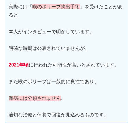
実際には「
喉のポリープ摘出手術
」を受けたことがあ
ると
本人がインタビューで明かしています。
明確な時期は公表されていませんが、
2021年頃
に行われた可能性が高いとされています。
また喉のポリープは一般的に良性であり、
難病には分類されません
。
適切な治療と休養で回復が見込めるものです。