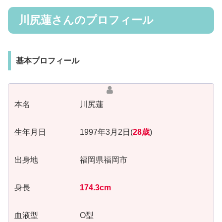
川尻蓮さんのプロフィール
基本プロフィール
本名 川尻蓮
生年月日 1997年3月2日(
28歳
)
出身地 福岡県福岡市
身長
174.3cm
血液型 O型