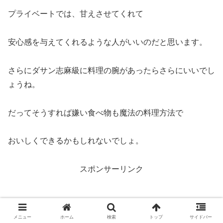
プライベートでは、甘えさせてくれて
安心感を与えてくれるような人がいいのだと思います。
さらにダサン志麻級に料理の腕があったらさらにいいでし
ょうね。
だってそうすれば嫌い食べ物も魔法の料理方法で
おいしくできるかもしれないでしょ。
スポンサーリンク
メニュー
ホーム
検索
トップ
サイドバー