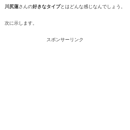
川尻蓮
さんの
好きなタイプ
とはどんな感じなんでしょう。
次に示します。
スポンサーリンク