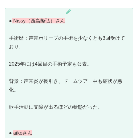
●
Nissy（西島隆弘）さん
手術歴：声帯ポリープの手術を少なくとも3回受けて
おり、
2025年には4回目の手術予定も公表。
背景：声帯炎が長引き、ドームツアー中も症状が悪
化。
歌手活動に支障が出るほどの状態だった。
●
aikoさん