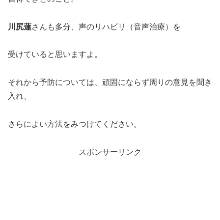
川尻蓮
さんも多分、声のリハビリ（音声治療）を
受けていると思いますよ。
それから予防については、頑固にならず周りの意見を聞き
入れ、
さらによい方法をみつけてください。
スポンサーリンク