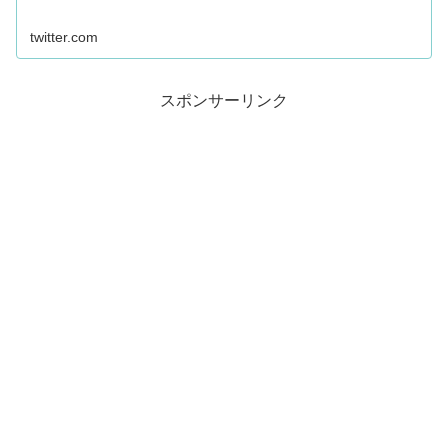
twitter.com
スポンサーリンク