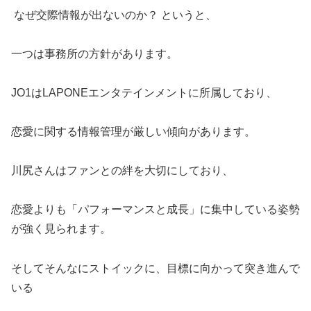
なぜ交際情報が出ないのか？ というと、
一つは事務所の方針があります。
JO1はLAPONEエンタテインメントに所属しており、
恋愛に関する情報管理が厳しい傾向があります。
川尻さんはファンとの絆を大切にしており、
恋愛よりも「パフォーマンスと成長」に集中している姿勢
が強く見られます。
そしてそんなにストイックに、目標に向かって突き進んで
いる