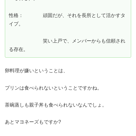
性格： 頑固だが、それを長所として活かすタ
イプ。
笑い上戸で、メンバーからも信頼され
る存在。
卵料理が嫌いということは、
プリンは食べられないということですかね。
茶碗蒸しも親子丼も食べられないなんでしょ。
あとマヨネーズもですか?