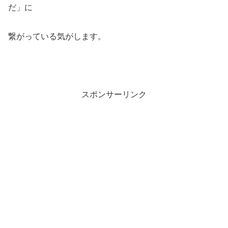
だ」に
繋がっている気がします。
スポンサーリンク