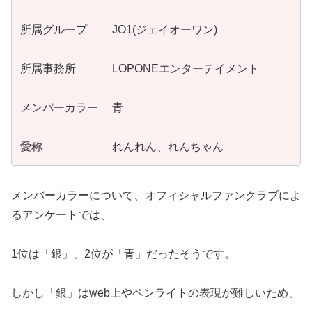
所属グループ JO1(ジェイオーワン)
所属事務所 LOPONEエンターテイメント
メンバーカラー 青
愛称 れんれん、れんちゃん
メンバーカラーについて、オフィシャルファンクラブによ
るアンケートでは、
1位は「銀」、2位が「青」だったそうです。
しかし「銀」はweb上やペンライトの表現が難しいため、