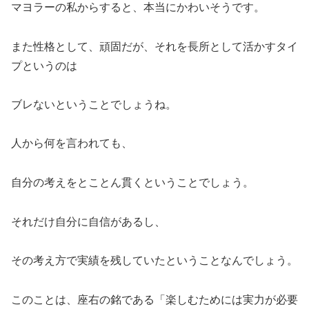
マヨラーの私からすると、本当にかわいそうです。
また性格として、頑固だが、それを長所として活かすタイ
プというのは
ブレないということでしょうね。
人から何を言われても、
自分の考えをとことん貫くということでしょう。
それだけ自分に自信があるし、
その考え方で実績を残していたということなんでしょう。
このことは、座右の銘である「楽しむためには実力が必要