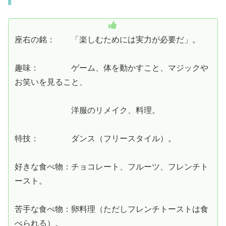
座右の銘： 「楽しむためには実力が必要だ」。
趣味： ゲーム、体を動かすこと、マジックや
お笑いを見ること、
洋服のリメイク、料理。
特技： ダンス（フリースタイル）。
好きな食べ物：チョコレート、フルーツ、フレンチト
ースト。
苦手な食べ物：卵料理（ただしフレンチトーストは食
べられる）。