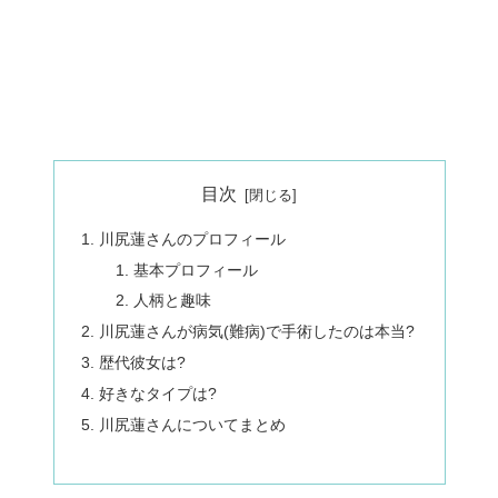
目次
川尻蓮さんのプロフィール
基本プロフィール
人柄と趣味
川尻蓮さんが病気(難病)で手術したのは本当?
歴代彼女は?
好きなタイプは?
川尻蓮さんについてまとめ