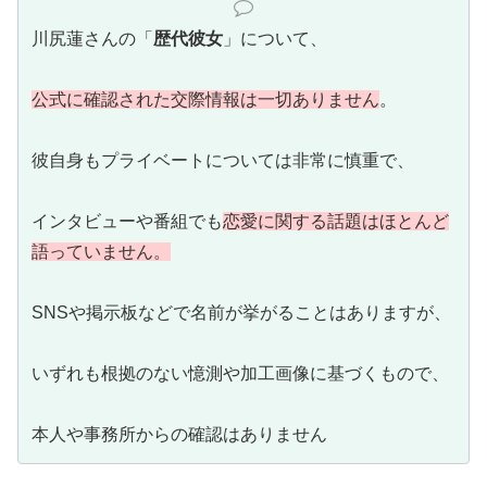
川尻蓮さんの「
歴代彼女
」について、
公式に確認された交際情報は一切ありません
。
彼自身もプライベートについては非常に慎重で、
インタビューや番組でも
恋愛に関する話題はほとんど
語っていません。
SNSや掲示板などで名前が挙がることはありますが、
いずれも根拠のない憶測や加工画像に基づくもので、
本人や事務所からの確認はありません