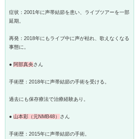
症状：2001年に声帯結節を患い、ライブツアーを一部
延期。
再発：2018年にもライブ中に声が枯れ、歌えなくなる
事態に。
●
阿部真央
さん
手術歴：2018年に声帯結節の手術を受ける。
過去にも保存療法で治療経験あり。
●
山本彩（元NMB48）
さん
手術歴：2015年に声帯結節の手術。