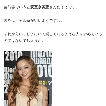
芸能界でいうと
安室奈美恵
さんだそうです。
外見はギャル系がいいようですね。
それからいっしよにいて楽しくなるような人を求めている
のではないでしょうか。