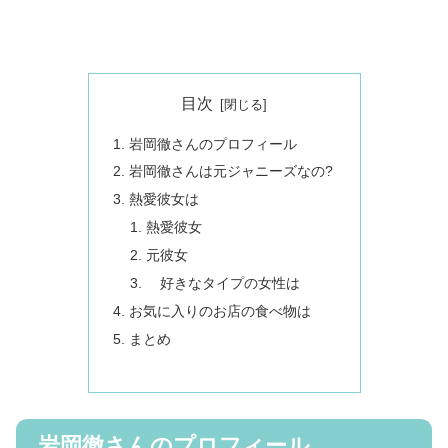
目次
岩岡徹さんのプロフィール
岩岡徹さんは元ジャニーズなの?
熱愛彼女は
熱愛彼女
元彼女
好きなタイプの女性は
お気に入りのお店の食べ物は
まとめ
岩岡徹さんのプロフィール