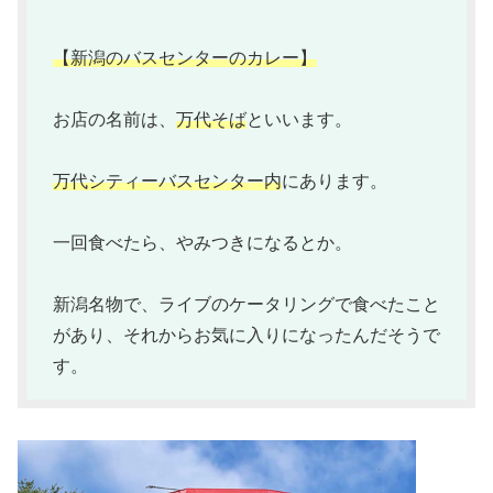
【新潟のバスセンターのカレー】
お店の名前は、
万代そば
といいます。
万代シティーバスセンター内
にあります。
一回食べたら、やみつきになるとか。
新潟名物で、ライブのケータリングで食べたこと
があり、それからお気に入りになったんだそうで
す。