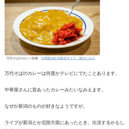
万代そばのカレー画像
引用新潟公式観光サイト 旅のしおり
万代そばのカレーは何度かテレビにでたことあります。
中華屋さんに昔あったカレーみたいなみえます。
なぜか新潟のものが好きなようですが。
ライブが新潟とか北陸方面にあったとき、出没するかもし