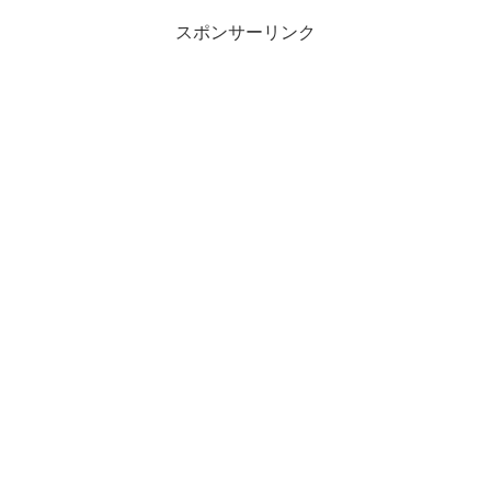
スポンサーリンク