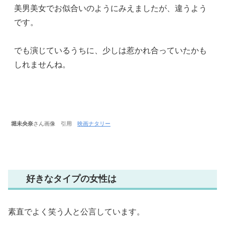
美男美女でお似合いのようにみえましたが、違うよう
です。
でも演じているうちに、少しは惹かれ合っていたかも
しれませんね。
堀未央奈
さん画像 引用
映画ナタリー
好きなタイプの女性は
素直でよく笑う人と公言しています。