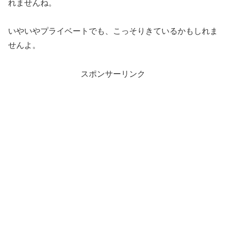
れませんね。
いやいやプライベートでも、こっそりきているかもしれま
せんよ。
スポンサーリンク