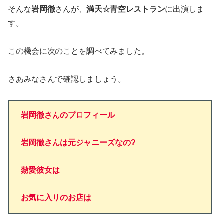
そんな
岩岡徹
さんが、
満天☆青空レストラン
に出演しま
す。
この機会に次のことを調べてみました。
さあみなさんで確認しましょう。
岩岡徹さんのプロフィール
岩岡徹さんは元ジャニーズなの?
熱愛彼女は
お気に入りのお店は