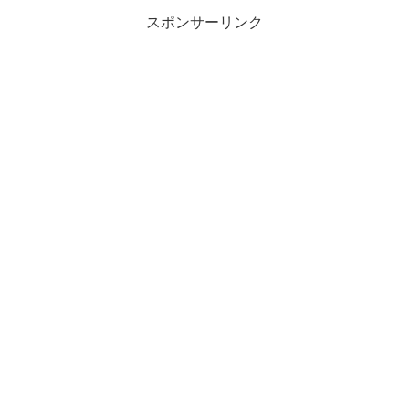
スポンサーリンク