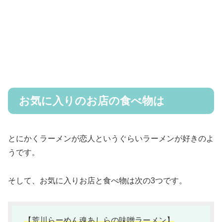
お気に入りのお店の食べ物は
とにかくラーメンが恋人というぐらいラーメンが好きのよ
うです。
そして、お気に入りお店と食べ物は次の3つです。
【荒川らーめん魂あしらの味噌ラーメン】