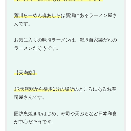
荒川らーめん魂あしら
は新潟にあるラーメン屋さ
んです。
お気に入りの味噌ラーメンは、濃厚自家製だれの
ラーメンだそうです。
【天満鮨】
JR天満駅から徒歩1分の場所
のところにあるお寿
司屋さんです。
囲炉裏焼きをはじめ、寿司や天ぷらなど日本和食
が中心だそうです。