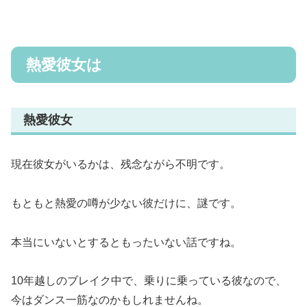
熱愛彼女は
熱愛彼女
現在彼女がいるかは、残念ながら不明です。
もともと熱愛の噂が少ない彼だけに、謎です。
本当にいないとするともったいない話ですね。
10年越しのブレイク中で、乗りに乗っている彼なので、
今はダンス一筋なのかもしれませんね。