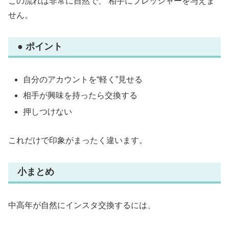
この流れは非常に自然で、 相手にプレッシャーを与えま
せん。
● ポイント
自分のアカウントを“軽く”見せる
相手が興味を持ったら交換する
押しつけない
これだけで印象がまったく違います。
小まとめ
中高年が自然にインスタ交換するには、