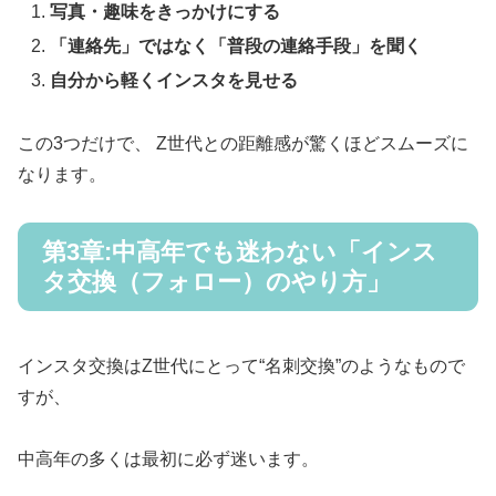
写真・趣味をきっかけにする
「連絡先」ではなく「普段の連絡手段」を聞く
自分から軽くインスタを見せる
この3つだけで、 Z世代との距離感が驚くほどスムーズに
なります。
第3章:中高年でも迷わない「インス
タ交換（フォロー）のやり方」
インスタ交換はZ世代にとって“名刺交換”のようなもので
すが、
中高年の多くは最初に必ず迷います。