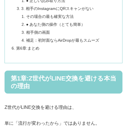
● 正しい読み取り方法
3. 相手のInstagramにQRスキャンがない
その場合の最も確実な方法
● あなた側の操作（とても簡単）
相手側の画面
補足：初対面ならAirDropが最もスムーズ
第6章:まとめ
第1章:Z世代がLINE交換を避ける本当
の理由
Z世代がLINE交換を避ける理由は、
単に「流行が変わったから」ではありません。