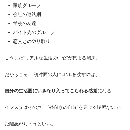
家族グループ
会社の連絡網
学校の友達
バイト先のグループ
恋人とのやり取り
こうした“リアルな生活の中心”が集まる場所。
だからこそ、 初対面の人にLINEを渡すのは、
自分の生活圏にいきなり入ってこられる感覚
になる。
インスタはその点、 “外向きの自分”を見せる場所なので、
距離感がちょうどいい。