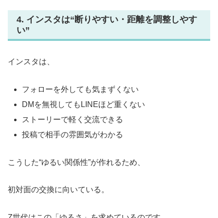
4. インスタは“断りやすい・距離を調整しやす
い”
インスタは、
フォローを外しても気まずくない
DMを無視してもLINEほど重くない
ストーリーで軽く交流できる
投稿で相手の雰囲気がわかる
こうした“ゆるい関係性”が作れるため、
初対面の交換に向いている。
Z世代はこの「ゆるさ」を求めているのです。