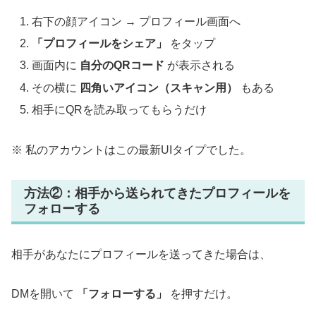
右下の顔アイコン → プロフィール画面へ
「プロフィールをシェア」
をタップ
画面内に
自分のQRコード
が表示される
その横に
四角いアイコン（スキャン用）
もある
相手にQRを読み取ってもらうだけ
※ 私のアカウントはこの最新UIタイプでした。
方法②：相手から送られてきたプロフィールを
フォローする
相手があなたにプロフィールを送ってきた場合は、
DMを開いて
「フォローする」
を押すだけ。