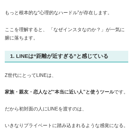
もっと根本的な“心理的なハードル”が存在します。
ここを理解すると、 「なぜインスタなのか？」が一気に
腑に落ちます。
1. LINEは“距離が近すぎる”と感じている
Z世代にとってLINEは、
家族・親友・恋人など“本当に近い人”と使うツール
です。
だから初対面の人にLINEを渡すのは、
いきなりプライベートに踏み込まれるような感覚になる。