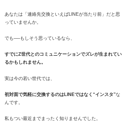
あなたは「連絡先交換といえばLINEが当たり前」だと思
っていませんか。
でも──もしそう思っているなら、
すでにZ世代とのコミュニケーションでズレが生まれてい
るかもしれません。
実は今の若い世代では、
初対面で気軽に交換するのはLINEではなく“インスタ”
な
んです。
私もつい最近までまったく知りませんでした。