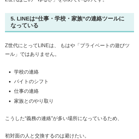
5. LINEは“仕事・学校・家族”の連絡ツールに
なっている
Z世代にとってLINEは、 もはや「プライベートの遊びツ
ール」ではありません。
学校の連絡
バイトのシフト
仕事の連絡
家族とのやり取り
こうした“義務の連絡”が多い場所になっているため、
初対面の人と交換するのは避けたい。