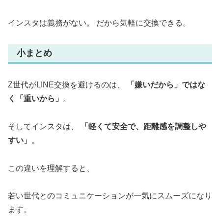
インスタは義務がない。 だから気軽に交換できる。
小まとめ
Z世代がLINE交換を避けるのは、
「嫌いだから」ではな
く「重いから」
。
そしてインスタは、
「軽くて安全で、距離感を調整しや
すい」
。
この違いを理解すると、
若い世代とのコミュニケーションが一気にスムーズになり
ます。