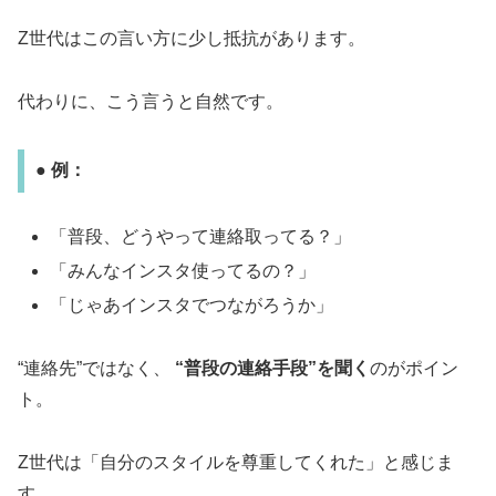
Z世代はこの言い方に少し抵抗があります。
代わりに、こう言うと自然です。
● 例：
「普段、どうやって連絡取ってる？」
「みんなインスタ使ってるの？」
「じゃあインスタでつながろうか」
“連絡先”ではなく、
“普段の連絡手段”を聞く
のがポイン
ト。
Z世代は「自分のスタイルを尊重してくれた」と感じま
す。