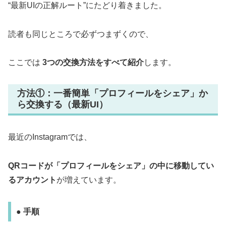
“最新UIの正解ルート”にたどり着きました。
読者も同じところで必ずつまずくので、
ここでは
3つの交換方法をすべて紹介
します。
方法①：一番簡単「プロフィールをシェア」か
ら交換する（最新UI）
最近のInstagramでは、
QRコードが「プロフィールをシェア」の中に移動してい
るアカウント
が増えています。
● 手順