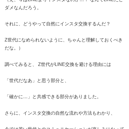
ダメなんだろう。
それに、どうやって自然にインスタ交換するんだ？
Z世代になめられないように、ちゃんと理解しておくべき
だな。）
調べてみると、 Z世代がLINE交換を避ける理由には
「世代だなあ」と思う部分と、
「確かに…」と共感できる部分がありました。
さらに、インスタ交換の自然な流れや方法もわかり、