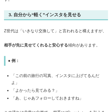
3. 自分から“軽く”インスタを見せる
Z世代は「いきなり交換して」と言われると構えますが、
相手が先に見せてくれると安心する
傾向があります。
● 例：
「この前の旅行の写真、インスタに上げてるんだ
よ」
「よかったら見てみる？」
「あ、じゃあフォローしておきますね」