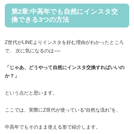
第2章:中高年でも自然にインスタ交
換できる3つの方法
Z世代がLINEよりインスタを好む理由がわかったところ
で、 次に気になるのは──
「じゃあ、どうやって自然にインスタ交換すればいいの
か？」
という点だと思います。
ここでは、実際にZ世代が使っている“自然な流れ”を、
中高年でもそのまま使える形で紹介します。