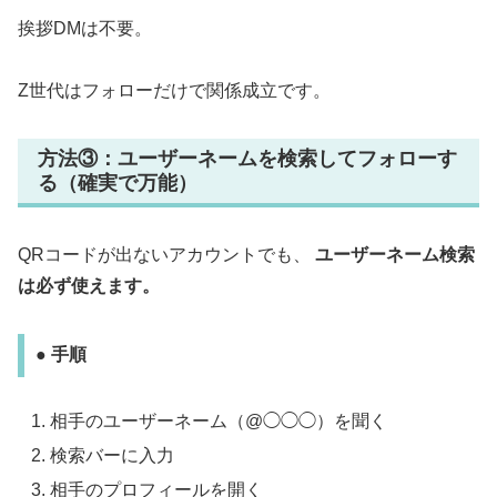
挨拶DMは不要。
Z世代はフォローだけで関係成立です。
方法③：ユーザーネームを検索してフォローす
る（確実で万能）
QRコードが出ないアカウントでも、
ユーザーネーム検索
は必ず使えます。
● 手順
相手のユーザーネーム（@◯◯◯）を聞く
検索バーに入力
相手のプロフィールを開く