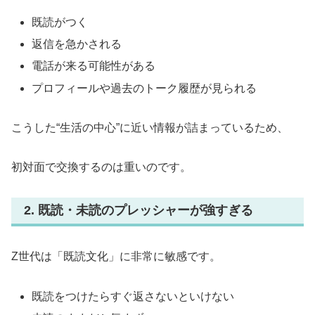
既読がつく
返信を急かされる
電話が来る可能性がある
プロフィールや過去のトーク履歴が見られる
こうした“生活の中心”に近い情報が詰まっているため、
初対面で交換するのは重いのです。
2. 既読・未読のプレッシャーが強すぎる
Z世代は「既読文化」に非常に敏感です。
既読をつけたらすぐ返さないといけない