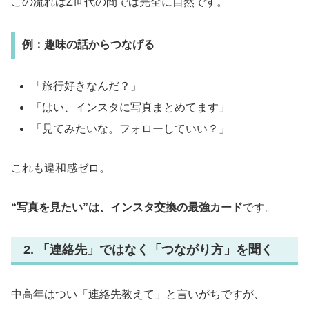
この流れはZ世代の間では完全に自然です。
例：趣味の話からつなげる
「旅行好きなんだ？」
「はい、インスタに写真まとめてます」
「見てみたいな。フォローしていい？」
これも違和感ゼロ。
“写真を見たい”は、インスタ交換の最強カード
です。
2. 「連絡先」ではなく「つながり方」を聞く
中高年はつい「連絡先教えて」と言いがちですが、