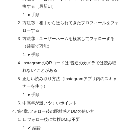
換する（最新UI）
● 手順
方法②：相手から送られてきたプロフィールをフォ
ローする
方法③：ユーザーネームを検索してフォローする
（確実で万能）
● 手順
InstagramのQRコードは“普通のカメラでは読み取
れない”ことがある
正しい読み取り方法（Instagramアプリ内のスキャ
ナーを使う）
● 手順
中高年が迷いやすいポイント
第4章:フォロー後の距離感とDMの使い方
1. フォロー後に挨拶DMは不要
✔ 結論