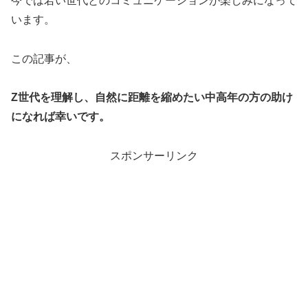
今では若い世代とのコミュニケーションが楽しみになって
います。
この記事が、
Z世代を理解し、自然に距離を縮めたい中高年の方の助け
になれば幸いです。
スポンサーリンク