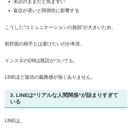
未読のままだと気まずい
返信が遅いと関係性に影響する
こうした“コミュニケーションの負担”が大きいため、
初対面の相手とは避けたいのが本音。
インスタのDMは既読がついても、
LINEほど返信の義務感が強くありません。
3. LINEは“リアルな人間関係”が詰まりすぎて
いる
LINEは、