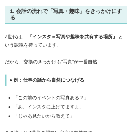
1. 会話の流れで「写真・趣味」をきっかけにす
る
Z世代は、
「インスタ＝写真や趣味を共有する場所」
と
いう認識を持っています。
だから、交換のきっかけも“写真”が一番自然
● 例：仕事の話から自然につなげる
「この前のイベントの写真ある？」
「あ、インスタに上げてますよ」
「じゃあ見たいから教えて」