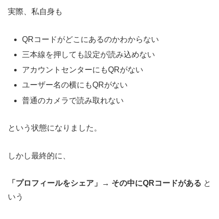
実際、私自身も
QRコードがどこにあるのかわからない
三本線を押しても設定が読み込めない
アカウントセンターにもQRがない
ユーザー名の横にもQRがない
普通のカメラで読み取れない
という状態になりました。
しかし最終的に、
「プロフィールをシェア」→ その中にQRコードがある
と
いう