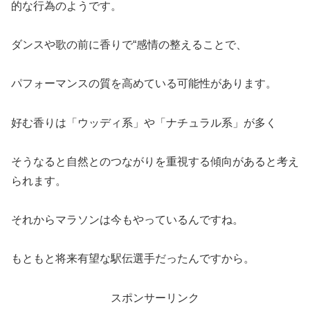
的な行為のようです。
ダンスや歌の前に香りで“感情の整えることで、
パフォーマンスの質を高めている可能性があります。
好む香りは「ウッディ系」や「ナチュラル系」が多く
そうなると自然とのつながりを重視する傾向があると考え
られます。
それからマラソンは今もやっているんですね。
もともと将来有望な駅伝選手だったんですから。
スポンサーリンク