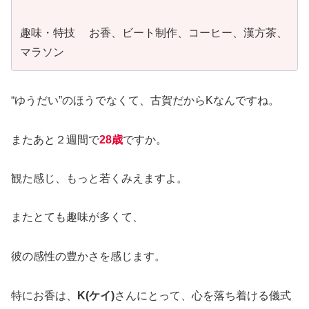
趣味・特技 お香、ビート制作、コーヒー、漢方茶、
マラソン
“ゆうだい”のほうでなくて、古賀だからKなんですね。
またあと２週間で
28歳
ですか。
観た感じ、もっと若くみえますよ。
またとても趣味が多くて、
彼の感性の豊かさを感じます。
特にお香は、
K(ケイ)
さんにとって、心を落ち着ける儀式