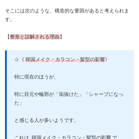
そこには次のような、構造的な要因があると考えられま
す。
【
整形と誤解される理由
】
☆《
韓国メイク・カラコン・髪型の影響
》
特に現在のほうが、
特に目元や輪郭が「垢抜けた」「シャープになっ
た」
と感じる人が多いようです。
これは 韓国メイク・カラコン・髪型の影響 で