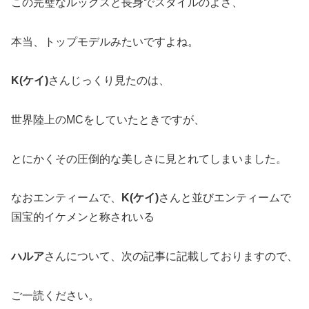
この完璧なルックスと長身でスタイルのよさ、
本当、トップモデルみたいですよね。
K(ケイ)
さんじっくり見たのは、
世界陸上のMCをしていたときですが、
とにかくその圧倒的な美しさに見とれてしまいました。
なおエンティームで、
K(ケイ)
さんと並びエンティームで
国宝的イケメンと称されいる
ハルア
さんについて、次の記事に記載しておりますので、
ご一読ください。