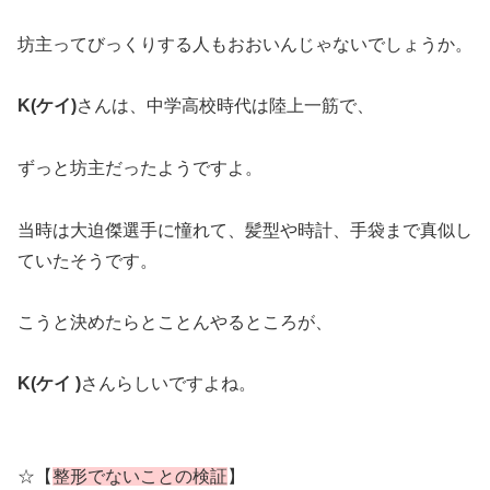
坊主ってびっくりする人もおおいんじゃないでしょうか。
K(ケイ)
さんは、中学高校時代は陸上一筋で、
ずっと坊主だったようですよ。
当時は大迫傑選手に憧れて、髪型や時計、手袋まで真似し
ていたそうです。
こうと決めたらとことんやるところが、
K(ケイ )
さんらしいですよね。
☆【
整形でないことの検証
】