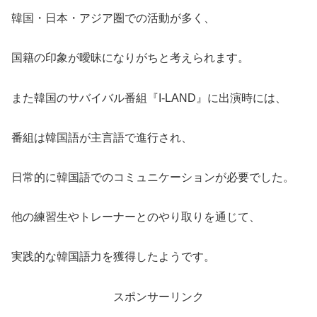
韓国・日本・アジア圏での活動が多く、
国籍の印象が曖昧になりがちと考えられます。
また韓国のサバイバル番組『I-LAND』に出演時には、
番組は韓国語が主言語で進行され、
日常的に韓国語でのコミュニケーションが必要でした。
他の練習生やトレーナーとのやり取りを通じて、
実践的な韓国語力を獲得したようです。
スポンサーリンク