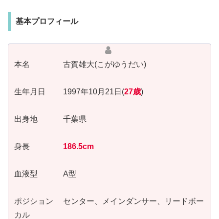
基本プロフィール
本名 古賀雄大(こがゆうだい)
生年月日 1997年10月21日(
27歳
)
出身地 千葉県
身長
186.5cm
血液型 A型
ポジション センター、メインダンサー、リードボー
カル