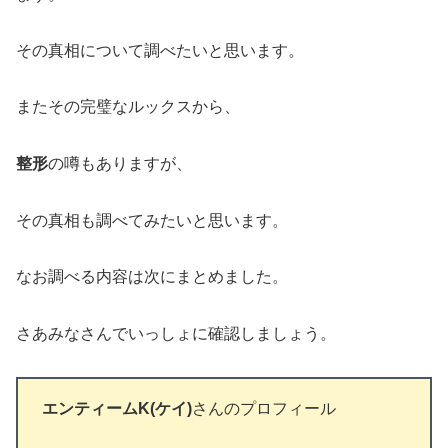
その真相について調べたいと思います。
またその完璧なルックスから、
整形
の噂もありますが、
その真相も調べてみたいと思います。
なお調べる内容は次にまとめました。
さあみなさんでいっしょに確認しましょう。
エンティームK(ケイ)
さんのプロフィール