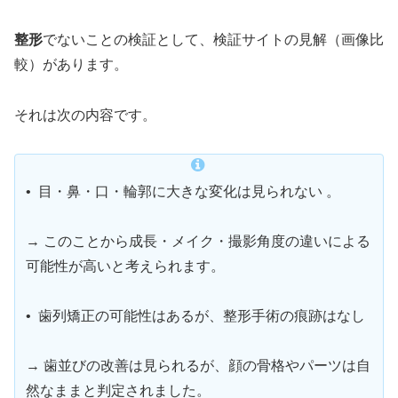
整形
でないことの検証として、検証サイトの見解（画像比
較）があります。
それは次の内容です。
• 目・鼻・口・輪郭に大きな変化は見られない 。
→ このことから成長・メイク・撮影角度の違いによる
可能性が高いと考えられます。
• 歯列矯正の可能性はあるが、整形手術の痕跡はなし
→ 歯並びの改善は見られるが、顔の骨格やパーツは自
然なままと判定されました。