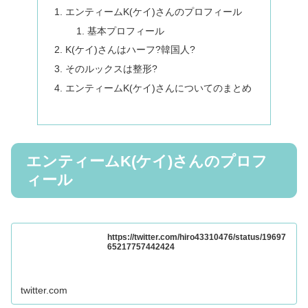
エンティームK(ケイ)さんのプロフィール
基本プロフィール
K(ケイ)さんはハーフ?韓国人?
そのルックスは整形?
エンティームK(ケイ)さんについてのまとめ
エンティームK(ケイ)さんのプロフ
ィール
https://twitter.com/hiro43310476/status/19697
65217757442424
twitter.com