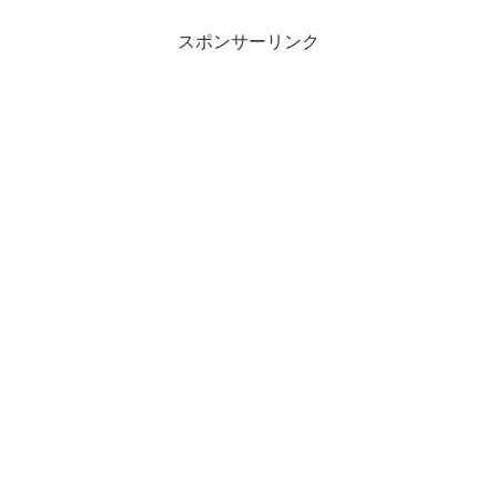
スポンサーリンク