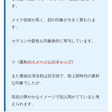
す。
メイク技術が高く、顔の印象が大きく変わりま
す。
カラコンや髪色も印象操作に寄与しています。
☆《
素朴のイメージとのギャップ
》
また番組出演当初は坊主頭で、陸上部時代の素朴
な印象でしたが、
現在の華やかなイメージで別人間がてていると考
えられます。