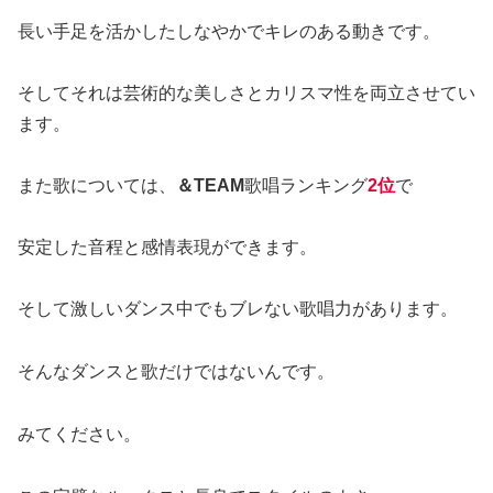
長い手足を活かしたしなやかでキレのある動きです。
そしてそれは芸術的な美しさとカリスマ性を両立させてい
ます。
また歌については、
＆TEAM
歌唱ランキング
2位
で
安定した音程と感情表現ができます。
そして激しいダンス中でもブレない歌唱力があります。
そんなダンスと歌だけではないんです。
みてください。