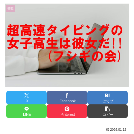
芸能
X
Facebook
はてブ
LINE
Pinterest
コピー
2026.01.12