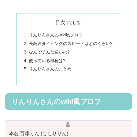
目次
りんりんさんのwiki風プロフ
長高速タイピングのスピードはどのくらい?
なんでそんな速いの?
使っている機種は?
りんりんさんのまとめ
りんりんさんのwiki風プロフ
本名 百凛りん (ももりりん)