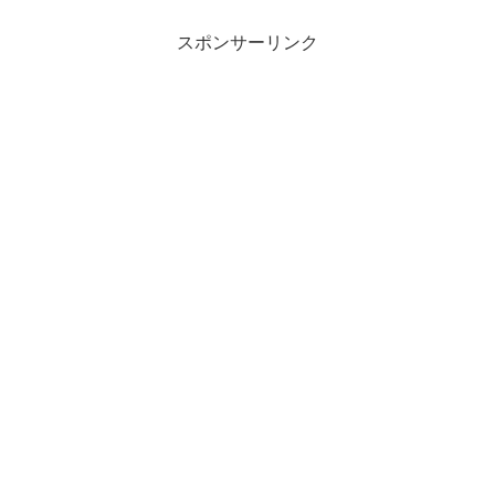
スポンサーリンク