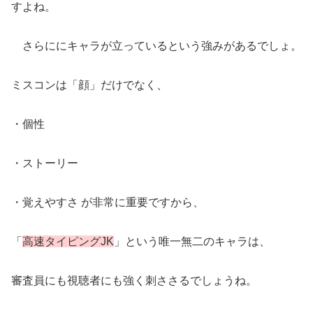
すよね。
さらににキャラが立っているという強みがあるでしょ。
ミスコンは「顔」だけでなく、
・個性
・ストーリー
・覚えやすさ が非常に重要ですから、
「
高速タイピングJK
」という唯一無二のキャラは、
審査員にも視聴者にも強く刺ささるでしょうね。