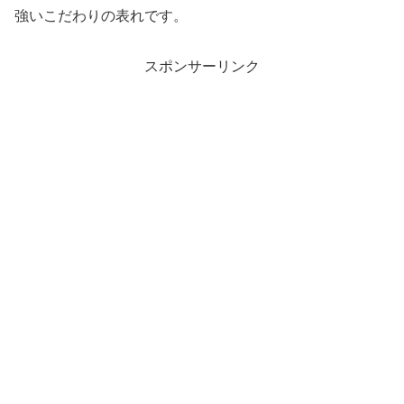
強いこだわりの表れです。
スポンサーリンク