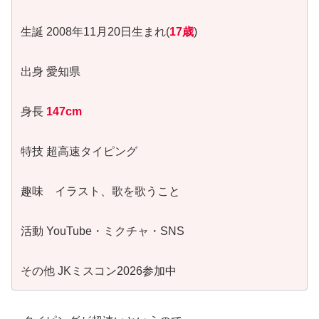
生誕 2008年11月20日生まれ(
17歳
)
出身 愛知県
身長
147cm
特技 超高速タイピング
趣味 イラスト、歌を歌うこと
活動 YouTube・ミクチャ・SNS
その他 JKミスコン2026参加中