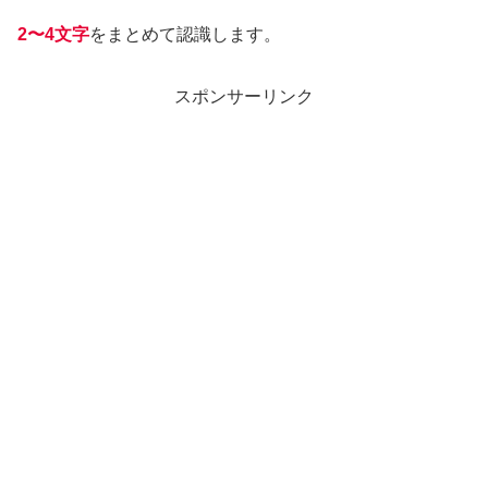
2〜4文字
をまとめて認識します。
スポンサーリンク