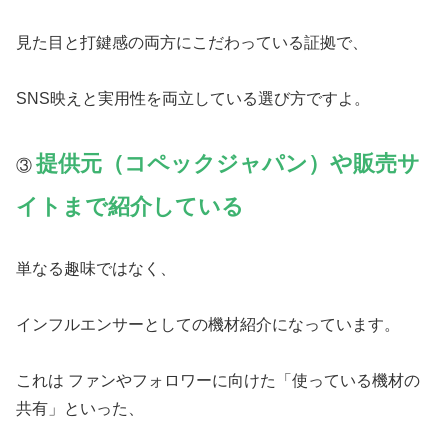
見た目と打鍵感の両方にこだわっている証拠で、
SNS映えと実用性を両立している選び方ですよ。
提供元（コペックジャパン）や販売サ
③
イトまで紹介している
単なる趣味ではなく、
インフルエンサーとしての機材紹介になっています。
これは ファンやフォロワーに向けた「使っている機材の
共有」といった、