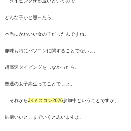
タイピングが超速いというので、
どんな子かと思ったら、
本当にかわいい女の子だったんですね。
趣味も特にパソコンに関することでないし、
超高速タイピングをしなかったら、
普通の女子高生ってことでしょ。
それから
JKミスコン2026
参加中ということですが、
結構いいとこまでいくと思いますよ。