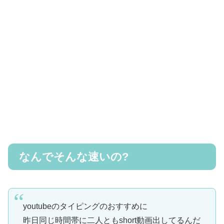
なんでそんな速いの?
youtubeのタイピングのおすすめに
昨日同じ時間帯に二人ともshort動画出してるんだ