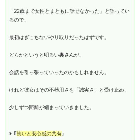
「22歳まで女性とまともに話せなかった」と語ってい
るので、
最初はぎこちないやり取りだったはずです。
どらかというと明るい
奥さん
が、
会話を引っ張っていったのかもしれません。
けれど彼女はその不器用さを「誠実さ」と受け止め、
少しずつ距離が縮まっていきました。
◉『
笑いと安心感の共有
』