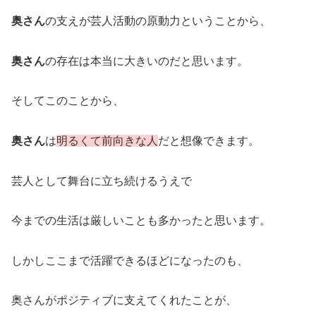
奥さん
の支えが芸人活動の原動力ということから、
奥さん
の存在は本当に大きいのだと思います。
そしてこのことから、
奥さん
は
明るくて前向きな人
だと想像できます。
芸人として舞台に立ち続けるうえで
今までの生活は厳しいことも多かったと思います。
しかしここまで活躍できるほどになったのも、
奥さんがポジティブに支えてくれたことが、