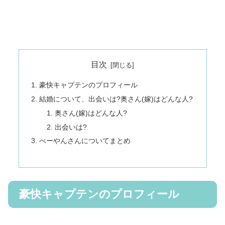
目次
豪快キャプテンのプロフィール
結婚について、出会いは?奥さん(嫁)はどんな人?
奥さん(嫁)はどんな人?
出会いは?
べーやんさんについてまとめ
豪快キャプテンのプロフィール