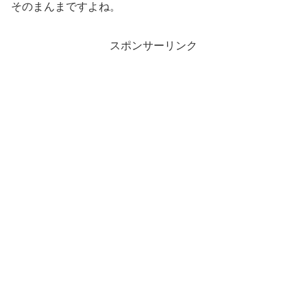
そのまんまですよね。
スポンサーリンク