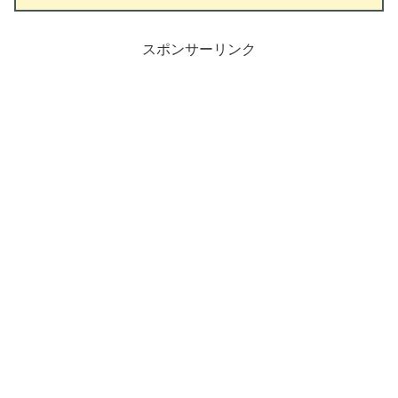
スポンサーリンク