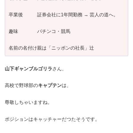
卒業後 証券会社に1年間勤務 → 芸人の道へ。
趣味 パチンコ・競馬
名前の名付け親は「ニッポンの社長」辻
山下ギャンブルゴリラ
さん、
高校で野球部の
キャプテン
は、
尊敬しちゃいますね。
ポジションはキャッチャーだつたそうです。