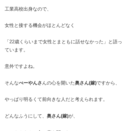
工業高校出身なので、
女性と接する機会がほとんどなく
「22歳くらいまで女性とまともに話せなかった」と語っ
ています。
意外ですよね。
そんな
べーやんさ
んの心を開いた
奥さん(嫁)
ですから、
やっぱり明るくて前向きな人だと考えられます。
どんなふうにして、
奥さん(嫁)
が、