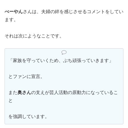
べーやん
さんは、夫婦の絆を感じさせるコメントをしてい
ます。
それは次にようなことです。
「家族を守っていくため、ぶち頑張っていきます」
とファンに宣言。
また
奥さん
の支えが芸人活動の原動力になっているこ
と
を強調しています。