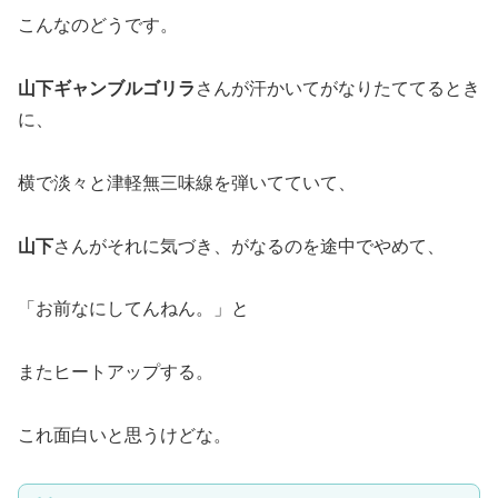
こんなのどうです。
山下ギャンブルゴリラ
さんが汗かいてがなりたててるとき
に、
横で淡々と津軽無三味線を弾いてていて、
山下
さんがそれに気づき、がなるのを途中でやめて、
「お前なにしてんねん。」と
またヒートアップする。
これ面白いと思うけどな。