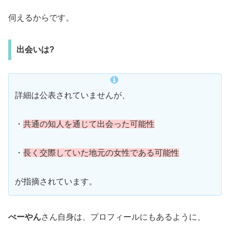
伺えるからです。
出会いは?
詳細は公表されていませんが、
・
共通の知人を通じて出会った可能性
・
長く交際していた地元の女性である可能性
が指摘されています。
べーやん
さん自身は、プロフィールにもあるように、