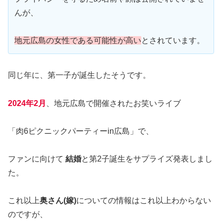
んが、
地元広島の女性である可能性が高い
とされています。
同じ年に、第一子が誕生したそうです。
2024年2月
、地元広島で開催されたお笑いライブ
「肉6ピクニックパーティーin広島」で、
ファンに向けて
結婚
と第2子誕生をサプライズ発表しまし
た。
これ以上
奥さん(嫁)
についての情報はこれ以上わからない
のですが、