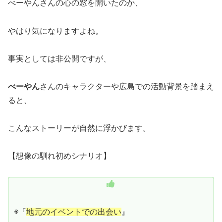
べーやんさんの心の窓を開いたのか、
やはり気になりますよね。
事実としては非公開ですが、
べーやん
さんのキャラクターや広島での活動背景を踏まえ
ると、
こんなストーリーが自然に浮かびます。
【想像の馴れ初めシナリオ】
◉『
地元のイベントでの出会い
』